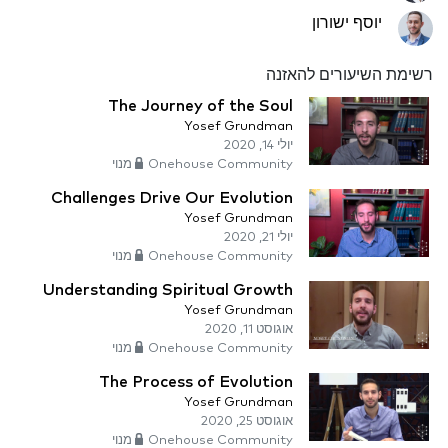
יוסף ישורון
רשימת השיעורים להאזנה
The Journey of the Soul
Yosef Grundman
יולי 14, 2020
Onehouse Community מנוי
Challenges Drive Our Evolution
Yosef Grundman
יולי 21, 2020
Onehouse Community מנוי
Understanding Spiritual Growth
Yosef Grundman
אוגוסט 11, 2020
Onehouse Community מנוי
The Process of Evolution
Yosef Grundman
אוגוסט 25, 2020
Onehouse Community מנוי