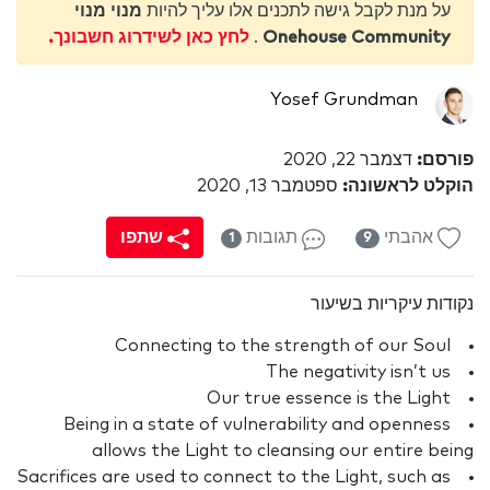
על מנת לקבל גישה לתכנים אלו עליך להיות
מנוי מנוי
Onehouse Community
.
לחץ כאן לשידרוג חשבונך.
Yosef Grundman
פורסם:
דצמבר 22, 2020
הוקלט לראשונה:
ספטמבר 13, 2020
אהבתי
תגובות
שתפו
1
9
נקודות עיקריות בשיעור
Connecting to the strength of our Soul
The negativity isn’t us
Our true essence is the Light
Being in a state of vulnerability and openness
allows the Light to cleansing our entire being
Sacrifices are used to connect to the Light, such as