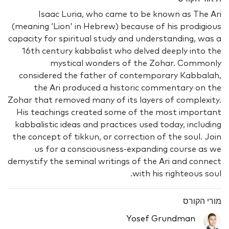
Isaac Luria, who came to be known as The Ari
(meaning ‘Lion' in Hebrew) because of his prodigious
capacity for spiritual study and understanding, was a
16th century kabbalist who delved deeply into the
mystical wonders of the Zohar. Commonly
considered the father of contemporary Kabbalah,
the Ari produced a historic commentary on the
Zohar that removed many of its layers of complexity.
His teachings created some of the most important
kabbalistic ideas and practices used today, including
the concept of tikkun, or correction of the soul. Join
us for a consciousness-expanding course as we
demystify the seminal writings of the Ari and connect
with his righteous soul.
מורי הקורס
Yosef Grundman