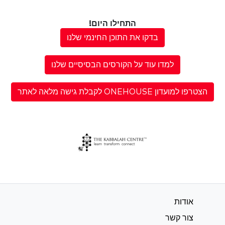
התחילו היום!
בדקו את התוכן החינמי שלנו
למדו עוד על הקורסים הבסיסיים שלנו
הצטרפו למועדון ONEHOUSE לקבלת גישה מלאה לאתר
אודות
צור קשר