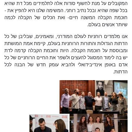
המקובלים על מנת לחשוף סודות אלה לתלמידים מכל דת שהיא
בכל שפה שהיא ובכל נתיב רוחני. המשימה שלנו היא להפיץ את -
חוכמת הקבלה המשנה חיים- ואת הכלים של הקבלה לכמה
שיותר אנשים בעולם.
אנו מלמדים רוחניות לעולם המודרני, ומאמינים, שבליבן של כל
הדתות הגדולות והתורות הרוחניות בעולם, קיימת אמת המושתת
ומבוססת על חוכמת הקבלה. היות וחוכמת הקבלה קדמה לדת
יש בה לימוד המסוגל להעצים ולשפר את החיים הרוחניים של כל
אדם באופן אינדיבידואלי ולהביא עומק חדש של הבנה לכל
הדתות.