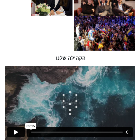
הקהילה שלנו