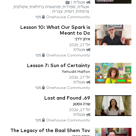
אנגלית
|
אנגלית, ספרדית, פורטוגזית ברזילאית, איטלקית,
צרפתית, רוסית, עברית
Onehouse Community מנוי
Lesson 10: What Our Spark is
Meant to Do
איתן ירדני
יולי 27, 2026
אנגלית
Onehouse Community מנוי
Lesson 7: Sun of Certainty
Yehudit Halfon
יולי 27, 2026
אנגלית
Onehouse Community מנוי
69. Lost and Found
שרה ווסטון
יולי 27, 2026
אנגלית
Onehouse Community מנוי
The Legacy of the Baal Shem Tov