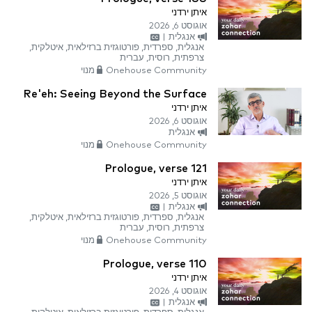
איתן ירדני
אוגוסט 6, 2026
אנגלית
|
אנגלית, ספרדית, פורטוגזית ברזילאית, איטלקית,
צרפתית, רוסית, עברית
Onehouse Community מנוי
Re'eh: Seeing Beyond the Surface
איתן ירדני
אוגוסט 6, 2026
אנגלית
Onehouse Community מנוי
Prologue, verse 121
איתן ירדני
אוגוסט 5, 2026
אנגלית
|
אנגלית, ספרדית, פורטוגזית ברזילאית, איטלקית,
צרפתית, רוסית, עברית
Onehouse Community מנוי
Prologue, verse 110
איתן ירדני
אוגוסט 4, 2026
אנגלית
|