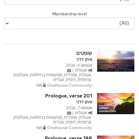
Membership level
שופטים
איתן ירדני
אוגוסט 9, 2026
אנגלית
|
אנגלית, ספרדית, פורטוגזית ברזילאית, איטלקית,
צרפתית, רוסית, עברית
Onehouse Community מנוי
Prologue, verse 201
איתן ירדני
אוגוסט 7, 2026
אנגלית
|
אנגלית, ספרדית, פורטוגזית ברזילאית, איטלקית,
צרפתית, רוסית, עברית
Onehouse Community מנוי
Prologue, verse 188