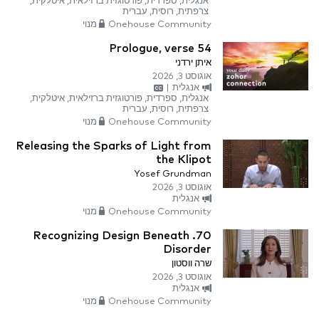
אנגלית, ספרדית, פורטוגזית ברזילאית, איטלקית,
צרפתית, רוסית, עברית
Onehouse Community מנוי
Prologue, verse 54
איתן ירדני
אוגוסט 3, 2026
אנגלית
|
אנגלית, ספרדית, פורטוגזית ברזילאית, איטלקית,
צרפתית, רוסית, עברית
Onehouse Community מנוי
Releasing the Sparks of Light from
the Klipot
Yosef Grundman
אוגוסט 3, 2026
אנגלית
Onehouse Community מנוי
70. Recognizing Design Beneath
Disorder
שרה ווסטון
אוגוסט 3, 2026
אנגלית
Onehouse Community מנוי