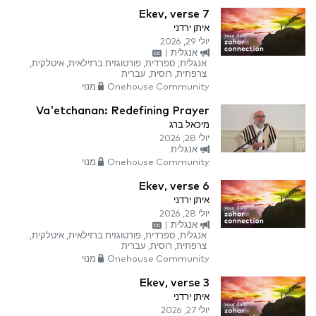
Ekev, verse 7
איתן ירדני
יולי 29, 2026
אנגלית
|
אנגלית, ספרדית, פורטוגזית ברזילאית, איטלקית,
צרפתית, רוסית, עברית
Onehouse Community מנוי
Va'etchanan: Redefining Prayer
מיכאל ברג
יולי 28, 2026
אנגלית
Onehouse Community מנוי
Ekev, verse 6
איתן ירדני
יולי 28, 2026
אנגלית
|
אנגלית, ספרדית, פורטוגזית ברזילאית, איטלקית,
צרפתית, רוסית, עברית
Onehouse Community מנוי
Ekev, verse 3
איתן ירדני
יולי 27, 2026