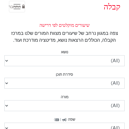
קבלה
התחבר
שיעורים מוקלטים לפי דרישה
צפה במגוון נרחב של שיעורים מצוות המורים שלנו במרכז
הקבלה, הכוללים הרצאות נושא, מדיטציה מודרכת ועוד.
נושא
סידרת תוכן
מורה
שפה
(
|
)