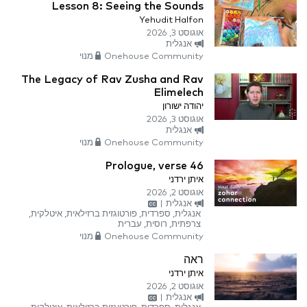
Lesson 8: Seeing the Sounds
Yehudit Halfon
אוגוסט 3, 2026
אנגלית
Onehouse Community מנוי
The Legacy of Rav Zusha and Rav
Elimelech
יהודה ישורון
אוגוסט 3, 2026
אנגלית
Onehouse Community מנוי
Prologue, verse 46
איתן ירדני
אוגוסט 2, 2026
אנגלית
|
אנגלית, ספרדית, פורטוגזית ברזילאית, איטלקית,
צרפתית, רוסית, עברית
Onehouse Community מנוי
ראה
איתן ירדני
אוגוסט 2, 2026
אנגלית
|