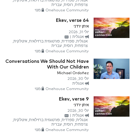
אנגלית, ספרדית, פורטוגזית ברזילאית, איטלקית,
צרפתית, רוסית, עברית
Onehouse Community מנוי
Ekev, verse 64
איתן ירדני
יולי 31, 2026
אנגלית
|
אנגלית, ספרדית, פורטוגזית ברזילאית, איטלקית,
צרפתית, רוסית, עברית
Onehouse Community מנוי
Conversations We Should Not Have
With Our Children
Michael Ordoñez
יולי 30, 2026
אנגלית
Onehouse Community מנוי
Ekev, verse 9
איתן ירדני
יולי 30, 2026
אנגלית
|
אנגלית, ספרדית, פורטוגזית ברזילאית, איטלקית,
צרפתית, רוסית, עברית
Onehouse Community מנוי