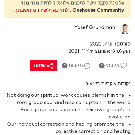
על מנת לקבל גישה לתכנים אלו עליך להיות
מנוי מנוי
Onehouse Community
.
לחץ כאן לשידרוג חשבונך.
Yosef Grundman
פורסם:
יוני 7, 2022
הוקלט לראשונה:
יולי 11, 2021
אהבתי
תגובות
שתפו
1
1
נקודות עיקריות בשיעור
Not doing our spiritual work causes blemish in the
root group soul and also corruption in the world
Each group soul supports their own group’s
evolution
Our individual correction and healing promote the
collective correction and healing