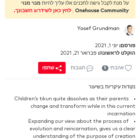
על מנת לקבל גישה לתכנים אלו עליך להיות
מנוי מנוי
Onehouse Community
.
לחץ כאן לשידרוג חשבונך.
Yosef Grundman
פורסם:
יוני 1, 2021
הוקלט לראשונה:
פברואר 21, 2021
אהבתי
תגובות
שתפו
5
נקודות עיקריות בשיעור
Children’s tikun quite dissolves as their parents
change and transform while in this current
incarnation
Expanding our view about the process of
evolution and reincarnation, gives us a clear
understanding of the purpose of creation