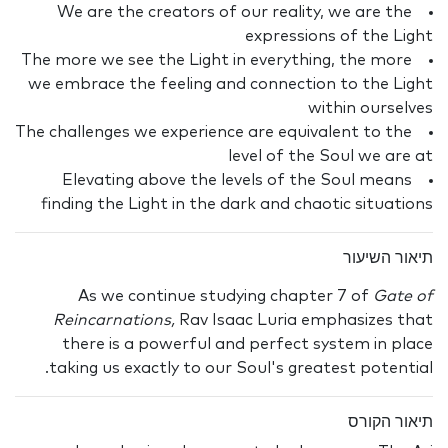
We are the creators of our reality, we are the
expressions of the Light
The more we see the Light in everything, the more
we embrace the feeling and connection to the Light
within ourselves
The challenges we experience are equivalent to the
level of the Soul we are at
Elevating above the levels of the Soul means
finding the Light in the dark and chaotic situations
תיאור השיעור
As we continue studying chapter 7 of
Gate of
Reincarnations,
Rav Isaac Luria emphasizes that
there is a powerful and perfect system in place
taking us exactly to our Soul's greatest potential.
תיאור הקורס