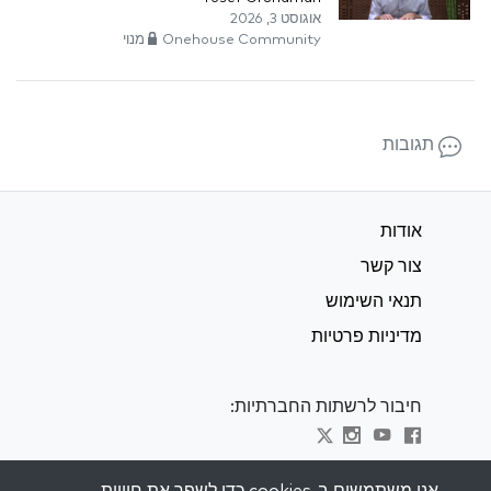
אוגוסט 3, 2026
Onehouse Community מנוי
תגובות
אודות
צור קשר
תנאי השימוש
מדיניות פרטיות
חיבור לרשתות החברתיות:
Visit kabbalah master classes