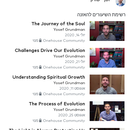
רשימת השיעורים להאזנה
The Journey of the Soul
Yosef Grundman
יולי 14, 2020
Onehouse Community מנוי
Challenges Drive Our Evolution
Yosef Grundman
יולי 21, 2020
Onehouse Community מנוי
Understanding Spiritual Growth
Yosef Grundman
אוגוסט 11, 2020
Onehouse Community מנוי
The Process of Evolution
Yosef Grundman
אוגוסט 25, 2020
Onehouse Community מנוי