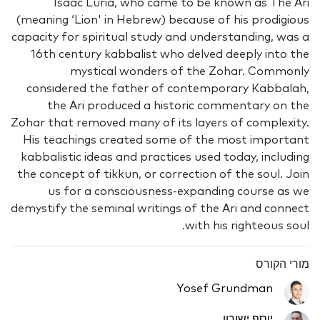
Isaac Luria, who came to be known as The Ari
(meaning ‘Lion' in Hebrew) because of his prodigious
capacity for spiritual study and understanding, was a
16th century kabbalist who delved deeply into the
mystical wonders of the Zohar. Commonly
considered the father of contemporary Kabbalah,
the Ari produced a historic commentary on the
Zohar that removed many of its layers of complexity.
His teachings created some of the most important
kabbalistic ideas and practices used today, including
the concept of tikkun, or correction of the soul. Join
us for a consciousness-expanding course as we
demystify the seminal writings of the Ari and connect
with his righteous soul.
מורי הקורס
Yosef Grundman
יוסף ישורון