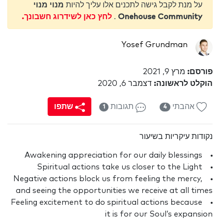
על מנת לקבל גישה לתכנים אלו עליך להיות
מנוי מנוי
Onehouse Community
.
לחץ כאן לשידרוג חשבונך.
Yosef Grundman
פורסם:
מרץ 9, 2021
הוקלט לראשונה:
דצמבר 6, 2020
אהבתי
תגובות
שתפו
1
4
נקודות עיקריות בשיעור
Awakening appreciation for our daily blessings
Spiritual actions take us closer to the Light
Negative actions block us from feeling the mercy,
and seeing the opportunities we receive at all times
Feeling excitement to do spiritual actions because
it is for our Soul’s expansion