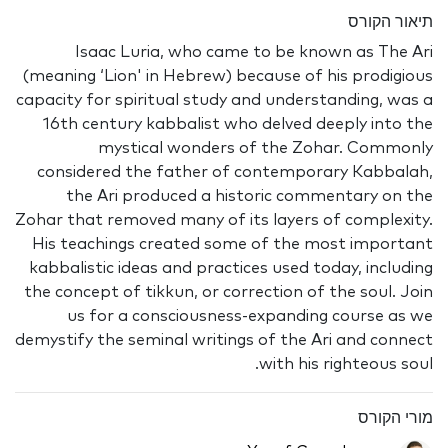
תיאור הקורס
Isaac Luria, who came to be known as The Ari
(meaning ‘Lion' in Hebrew) because of his prodigious
capacity for spiritual study and understanding, was a
16th century kabbalist who delved deeply into the
mystical wonders of the Zohar. Commonly
considered the father of contemporary Kabbalah,
the Ari produced a historic commentary on the
Zohar that removed many of its layers of complexity.
His teachings created some of the most important
kabbalistic ideas and practices used today, including
the concept of tikkun, or correction of the soul. Join
us for a consciousness-expanding course as we
demystify the seminal writings of the Ari and connect
with his righteous soul.
מורי הקורס