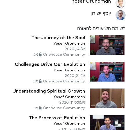
Yosef Grundman
יוסף ישורון
רשימת השיעורים להאזנה
The Journey of the Soul
Yosef Grundman
יולי 14, 2020
Onehouse Community מנוי
Challenges Drive Our Evolution
Yosef Grundman
יולי 21, 2020
Onehouse Community מנוי
Understanding Spiritual Growth
Yosef Grundman
אוגוסט 11, 2020
Onehouse Community מנוי
The Process of Evolution
Yosef Grundman
אוגוסט 25, 2020