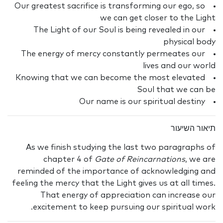
Our greatest sacrifice is transforming our ego, so
we can get closer to the Light
The Light of our Soul is being revealed in our
physical body
The energy of mercy constantly permeates our
lives and our world
Knowing that we can become the most elevated
Soul that we can be
Our name is our spiritual destiny
תיאור השיעור
As we finish studying the last two paragraphs of
chapter 4 of
Gate of Reincarnations
, we are
reminded of the importance of acknowledging and
feeling the mercy that the Light gives us at all times.
That energy of appreciation can increase our
excitement to keep pursuing our spiritual work.