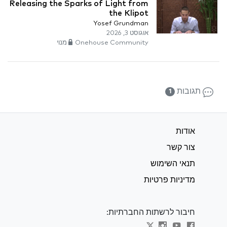
Releasing the Sparks of Light from
the Klipot
Yosef Grundman
אוגוסט 3, 2026
Onehouse Community מנוי
תגובות
1
אודות
צור קשר
תנאי השימוש
מדיניות פרטיות
חיבור לרשתות החברתיות: