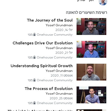
רשימת השיעורים להאזנה
The Journey of the Soul
Yosef Grundman
יולי 14, 2020
Onehouse Community מנוי
Challenges Drive Our Evolution
Yosef Grundman
יולי 21, 2020
Onehouse Community מנוי
Understanding Spiritual Growth
Yosef Grundman
אוגוסט 11, 2020
Onehouse Community מנוי
The Process of Evolution
Yosef Grundman
אוגוסט 25, 2020
Onehouse Community מנוי