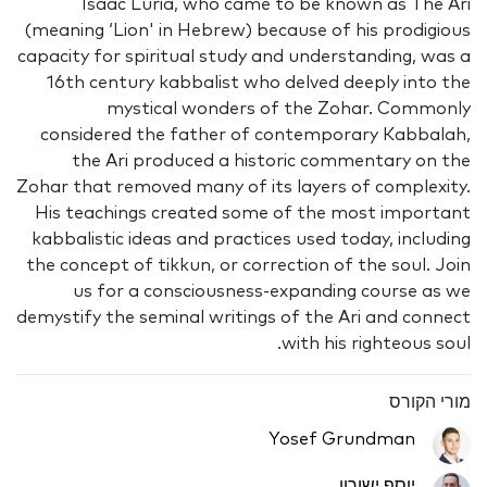
Isaac Luria, who came to be known as The Ari
(meaning ‘Lion' in Hebrew) because of his prodigious
capacity for spiritual study and understanding, was a
16th century kabbalist who delved deeply into the
mystical wonders of the Zohar. Commonly
considered the father of contemporary Kabbalah,
the Ari produced a historic commentary on the
Zohar that removed many of its layers of complexity.
His teachings created some of the most important
kabbalistic ideas and practices used today, including
the concept of tikkun, or correction of the soul. Join
us for a consciousness-expanding course as we
demystify the seminal writings of the Ari and connect
with his righteous soul.
מורי הקורס
Yosef Grundman
יוסף ישורון