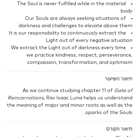
The Soul is never fulfilled while in the material
body
Our Souls are always seeking situations of
darkness and challenges to elevate above them
It is our responsibility to continuously extract the
Light out of every negative situation
We extract the Light out of darkness every time
we practice kindness, respect, perseverance,
compassion, transformation, and optimism
תיאור השיעור
As we continue studying chapter 11 of
Gate of
Reincarnations
, Rav Isaac Luria helps us understand
the meaning of major and minor roots as well as the
sparks of the Souls.
תיאור הקורס