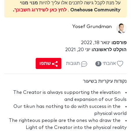
על מנת לקבל גישה לתכנים אלו עליך להיות
מנוי מנוי
Onehouse Community
.
לחץ כאן לשידרוג חשבונך.
Yosef Grundman
פורסם:
ינואר 18, 2022
הוקלט לראשונה:
יוני 20, 2021
אהבתי
תגובות
שתפו
3
נקודות עיקריות בשיעור
The Creator is always supporting the elevation
and expansion of our Souls
Our tikun has nothing to do with success in the
physical world
The righteous people are the ones who draw the
Light of the Creator into the physical reality