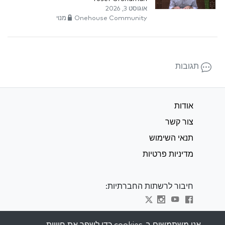
אוגוסט 3, 2026
Onehouse Community מנוי
תגובות
אודות
צור קשר
תנאי השימוש
מדיניות פרטיות
חיבור לרשתות החברתיות:
Visit kabbalah master classes