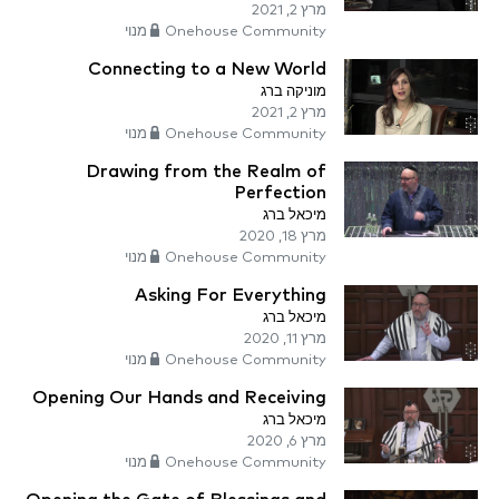
מרץ 2, 2021
Onehouse Community מנוי
Connecting to a New World
מוניקה ברג
מרץ 2, 2021
Onehouse Community מנוי
Drawing from the Realm of
Perfection
מיכאל ברג
מרץ 18, 2020
Onehouse Community מנוי
Asking For Everything
מיכאל ברג
מרץ 11, 2020
Onehouse Community מנוי
Opening Our Hands and Receiving
מיכאל ברג
מרץ 6, 2020
Onehouse Community מנוי