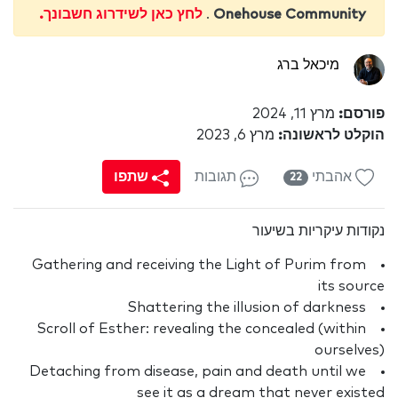
Onehouse Community
.
לחץ כאן לשידרוג חשבונך.
מיכאל ברג
פורסם:
מרץ 11, 2024
הוקלט לראשונה:
מרץ 6, 2023
אהבתי
תגובות
שתפו
22
נקודות עיקריות בשיעור
Gathering and receiving the Light of Purim from
its source
Shattering the illusion of darkness
Scroll of Esther: revealing the concealed (within
ourselves)
Detaching from disease, pain and death until we
see it as a dream that never existed