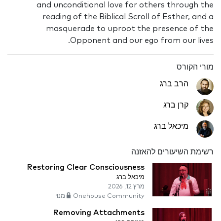
and unconditional love for others through the
reading of the Biblical Scroll of Esther, and a
masquerade to uproot the presence of the
Opponent and our ego from our lives.
מורי הקורס
הרב ברג
קרן ברג
מיכאל ברג
רשימת השיעורים להאזנה
Restoring Clear Consciousness
מיכאל ברג
מרץ 12, 2026
Onehouse Community מנוי
Removing Attachments