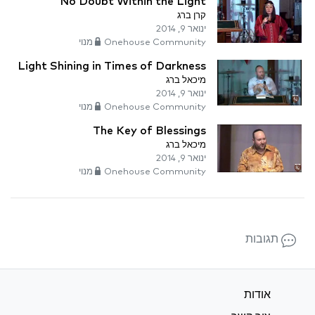
No Doubt Within the Light
קרן ברג
ינואר 9, 2014
Onehouse Community מנוי
Light Shining in Times of Darkness
מיכאל ברג
ינואר 9, 2014
Onehouse Community מנוי
The Key of Blessings
מיכאל ברג
ינואר 9, 2014
Onehouse Community מנוי
תגובות
אודות