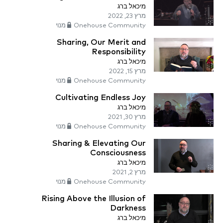
מיכאל ברג
מרץ 23, 2022
Onehouse Community מנוי
Sharing, Our Merit and
Responsibility
מיכאל ברג
מרץ 15, 2022
Onehouse Community מנוי
Cultivating Endless Joy
מיכאל ברג
מרץ 30, 2021
Onehouse Community מנוי
Sharing & Elevating Our
Consciousness
מיכאל ברג
מרץ 2, 2021
Onehouse Community מנוי
Rising Above the Illusion of
Darkness
מיכאל ברג