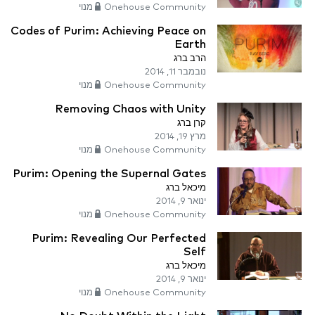
Onehouse Community מנוי
Codes of Purim: Achieving Peace on
Earth
הרב ברג
נובמבר 11, 2014
Onehouse Community מנוי
Removing Chaos with Unity
קרן ברג
מרץ 19, 2014
Onehouse Community מנוי
Purim: Opening the Supernal Gates
מיכאל ברג
ינואר 9, 2014
Onehouse Community מנוי
Purim: Revealing Our Perfected
Self
מיכאל ברג
ינואר 9, 2014
Onehouse Community מנוי