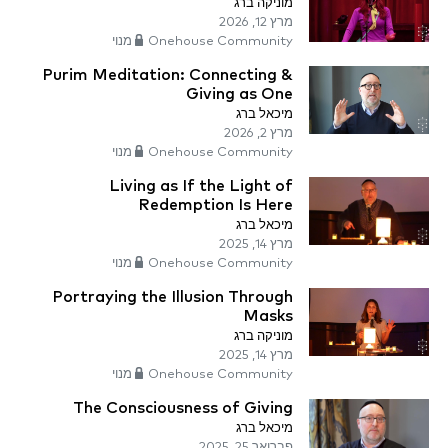
מוניקה ברג
מרץ 12, 2026
Onehouse Community מנוי
Purim Meditation: Connecting &
Giving as One
מיכאל ברג
מרץ 2, 2026
Onehouse Community מנוי
Living as If the Light of
Redemption Is Here
מיכאל ברג
מרץ 14, 2025
Onehouse Community מנוי
Portraying the Illusion Through
Masks
מוניקה ברג
מרץ 14, 2025
Onehouse Community מנוי
The Consciousness of Giving
מיכאל ברג
פברואר 25, 2025