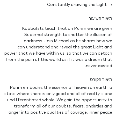
Constantly drawing the Light
תיאור השיעור
Kabbalists teach that on Purim we are given
Supernal strength to shatter the illusion of
darkness. Join Michael as he shares how we
can understand and reveal the great Light and
power that we have within us, so that we can detach
from the pain of this world as if it was a dream that
never existed.
תיאור הקורס
Purim embodies the essence of heaven on earth, a
state where there is only good and all of reality is one
undifferentiated whole. We gain the opportunity to
transform all of our doubts, fears, anxieties and
anger into positive qualities of courage, inner peace