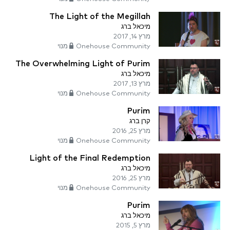
The Light of the Megillah
מיכאל ברג
מרץ 14, 2017
Onehouse Community מנוי
The Overwhelming Light of Purim
מיכאל ברג
מרץ 13, 2017
Onehouse Community מנוי
Purim
קרן ברג
מרץ 25, 2016
Onehouse Community מנוי
Light of the Final Redemption
מיכאל ברג
מרץ 25, 2016
Onehouse Community מנוי
Purim
מיכאל ברג
מרץ 5, 2015