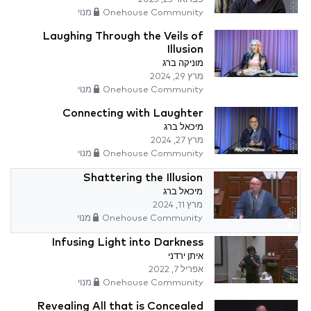
Onehouse Community מנוי
Laughing Through the Veils of
Illusion
מוניקה ברג
מרץ 29, 2024
Onehouse Community מנוי
Connecting with Laughter
מיכאל ברג
מרץ 27, 2024
Onehouse Community מנוי
Shattering the Illusion
מיכאל ברג
מרץ 11, 2024
Onehouse Community מנוי
Infusing Light into Darkness
איתן ירדני
אפריל 7, 2022
Onehouse Community מנוי
Revealing All that is Concealed