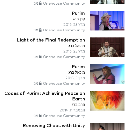
Onehouse Community מנוי
Purim
קרן ברג
מרץ 25, 2016
Onehouse Community מנוי
Light of the Final Redemption
מיכאל ברג
מרץ 25, 2016
Onehouse Community מנוי
Purim
מיכאל ברג
מרץ 5, 2015
Onehouse Community מנוי
Codes of Purim: Achieving Peace on
Earth
הרב ברג
נובמבר 11, 2014
Onehouse Community מנוי
Removing Chaos with Unity