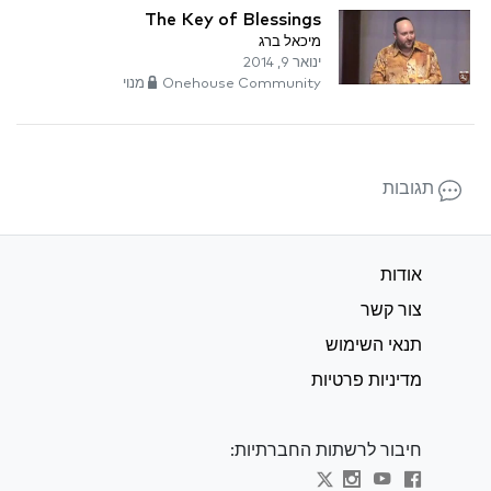
The Key of Blessings
מיכאל ברג
ינואר 9, 2014
Onehouse Community מנוי
תגובות
אודות
צור קשר
תנאי השימוש
מדיניות פרטיות
חיבור לרשתות החברתיות: