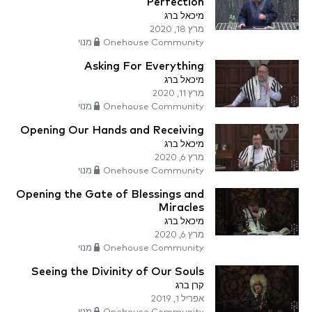
Perfection
מיכאל ברג
מרץ 18, 2020
Onehouse Community מנוי
Asking For Everything
מיכאל ברג
מרץ 11, 2020
Onehouse Community מנוי
Opening Our Hands and Receiving
מיכאל ברג
מרץ 6, 2020
Onehouse Community מנוי
Opening the Gate of Blessings and
Miracles
מיכאל ברג
מרץ 6, 2020
Onehouse Community מנוי
Seeing the Divinity of Our Souls
קרן ברג
אפריל 1, 2019