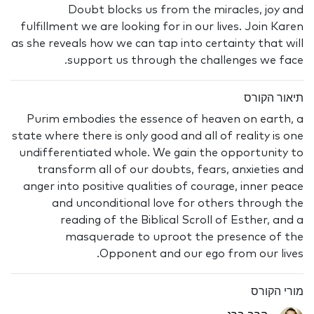
Doubt blocks us from the miracles, joy and
fulfillment we are looking for in our lives. Join Karen
as she reveals how we can tap into certainty that will
support us through the challenges we face.
תיאור הקורס
Purim embodies the essence of heaven on earth, a
state where there is only good and all of reality is one
undifferentiated whole. We gain the opportunity to
transform all of our doubts, fears, anxieties and
anger into positive qualities of courage, inner peace
and unconditional love for others through the
reading of the Biblical Scroll of Esther, and a
masquerade to uproot the presence of the
Opponent and our ego from our lives.
מורי הקורס