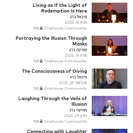
Living as If the Light of
Redemption Is Here
מיכאל ברג
מרץ 14, 2025
Onehouse Community מנוי
Portraying the Illusion Through
Masks
מוניקה ברג
מרץ 14, 2025
Onehouse Community מנוי
The Consciousness of Giving
מיכאל ברג
פברואר 25, 2025
Onehouse Community מנוי
Laughing Through the Veils of
Illusion
מוניקה ברג
מרץ 29, 2024
Onehouse Community מנוי
Connecting with Laughter