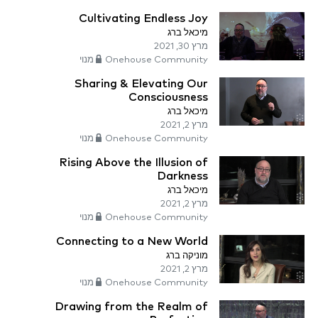
Cultivating Endless Joy
מיכאל ברג
מרץ 30, 2021
Onehouse Community מנוי
Sharing & Elevating Our
Consciousness
מיכאל ברג
מרץ 2, 2021
Onehouse Community מנוי
Rising Above the Illusion of
Darkness
מיכאל ברג
מרץ 2, 2021
Onehouse Community מנוי
Connecting to a New World
מוניקה ברג
מרץ 2, 2021
Onehouse Community מנוי
Drawing from the Realm of