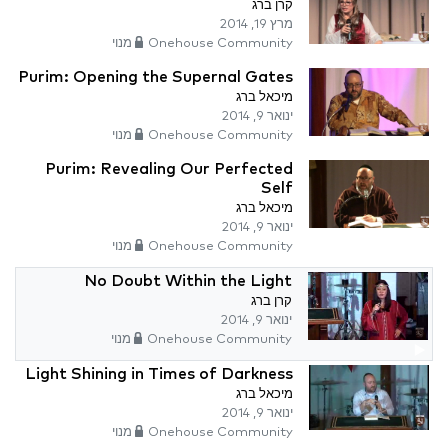
קרן ברג
מרץ 19, 2014
Onehouse Community מנוי
Purim: Opening the Supernal Gates
מיכאל ברג
ינואר 9, 2014
Onehouse Community מנוי
Purim: Revealing Our Perfected
Self
מיכאל ברג
ינואר 9, 2014
Onehouse Community מנוי
No Doubt Within the Light
קרן ברג
ינואר 9, 2014
Onehouse Community מנוי
Light Shining in Times of Darkness
מיכאל ברג
ינואר 9, 2014
Onehouse Community מנוי