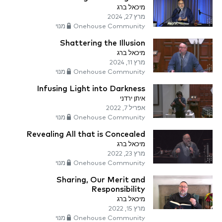
מיכאל ברג
מרץ 27, 2024
Onehouse Community מנוי
Shattering the Illusion
מיכאל ברג
מרץ 11, 2024
Onehouse Community מנוי
Infusing Light into Darkness
איתן ירדני
אפריל 7, 2022
Onehouse Community מנוי
Revealing All that is Concealed
מיכאל ברג
מרץ 23, 2022
Onehouse Community מנוי
Sharing, Our Merit and
Responsibility
מיכאל ברג
מרץ 15, 2022
Onehouse Community מנוי