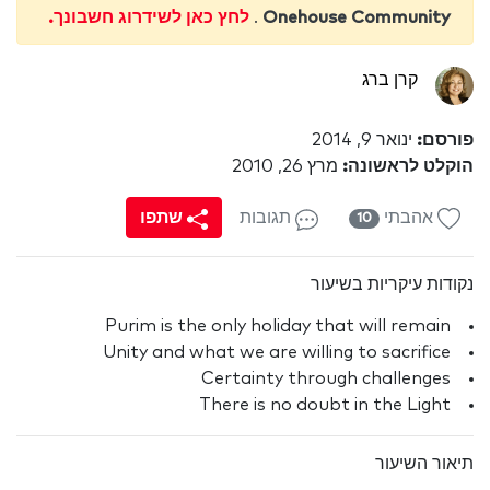
Onehouse Community
.
לחץ כאן לשידרוג חשבונך.
קרן ברג
פורסם:
ינואר 9, 2014
הוקלט לראשונה:
מרץ 26, 2010
אהבתי
תגובות
שתפו
10
נקודות עיקריות בשיעור
Purim is the only holiday that will remain
Unity and what we are willing to sacrifice
Certainty through challenges
There is no doubt in the Light
תיאור השיעור