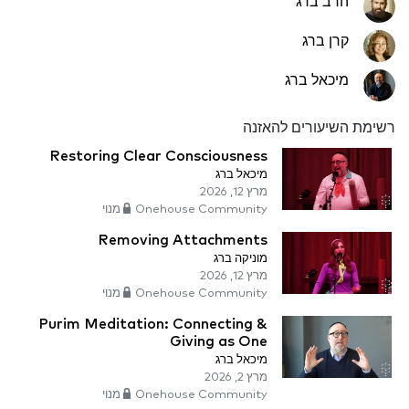
הרב ברג
קרן ברג
מיכאל ברג
רשימת השיעורים להאזנה
Restoring Clear Consciousness
מיכאל ברג
מרץ 12, 2026
Onehouse Community מנוי
Removing Attachments
מוניקה ברג
מרץ 12, 2026
Onehouse Community מנוי
Purim Meditation: Connecting &
Giving as One
מיכאל ברג
מרץ 2, 2026
Onehouse Community מנוי