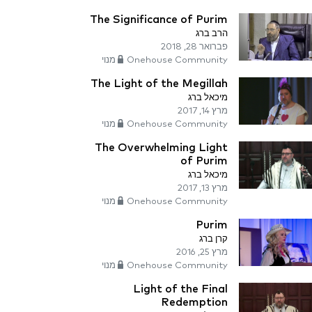
The Significance of Purim
הרב ברג
פברואר 28, 2018
Onehouse Community מנוי
The Light of the Megillah
מיכאל ברג
מרץ 14, 2017
Onehouse Community מנוי
The Overwhelming Light
of Purim
מיכאל ברג
מרץ 13, 2017
Onehouse Community מנוי
Purim
קרן ברג
מרץ 25, 2016
Onehouse Community מנוי
Light of the Final
Redemption