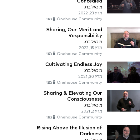
Concealed
מיכאל ברג
מרץ 23, 2022
Onehouse Community מנוי
Sharing, Our Merit and
Responsibility
מיכאל ברג
מרץ 15, 2022
Onehouse Community מנוי
Cultivating Endless Joy
מיכאל ברג
מרץ 30, 2021
Onehouse Community מנוי
Sharing & Elevating Our
Consciousness
מיכאל ברג
מרץ 2, 2021
Onehouse Community מנוי
Rising Above the Illusion of
Darkness