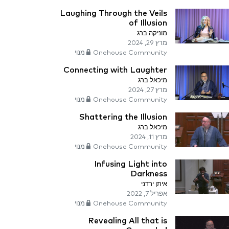
Laughing Through the Veils
of Illusion
מוניקה ברג
מרץ 29, 2024
Onehouse Community מנוי
Connecting with Laughter
מיכאל ברג
מרץ 27, 2024
Onehouse Community מנוי
Shattering the Illusion
מיכאל ברג
מרץ 11, 2024
Onehouse Community מנוי
Infusing Light into
Darkness
איתן ירדני
אפריל 7, 2022
Onehouse Community מנוי
Revealing All that is