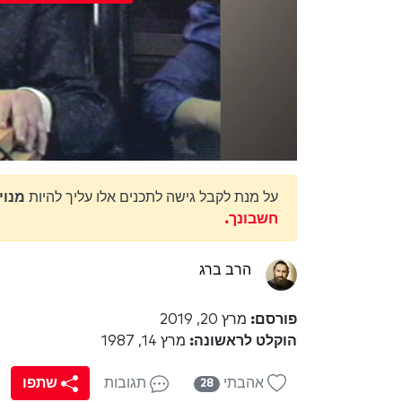
על מנת לקבל גישה לתכנים אלו עליך להיות
מנוי מנוי ty
חשבונך.
הרב ברג
פורסם:
מרץ 20, 2019
הוקלט לראשונה:
מרץ 14, 1987
אהבתי
תגובות
שתפו
28