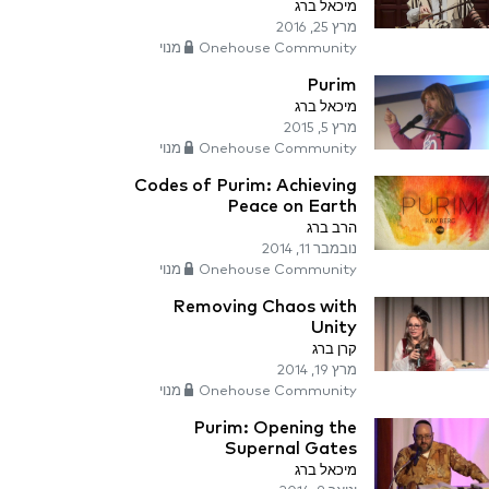
מיכאל ברג
מרץ 25, 2016
Onehouse Community מנוי
Purim
מיכאל ברג
מרץ 5, 2015
Onehouse Community מנוי
Codes of Purim: Achieving
Peace on Earth
הרב ברג
נובמבר 11, 2014
Onehouse Community מנוי
Removing Chaos with
Unity
קרן ברג
מרץ 19, 2014
Onehouse Community מנוי
Purim: Opening the
Supernal Gates
מיכאל ברג