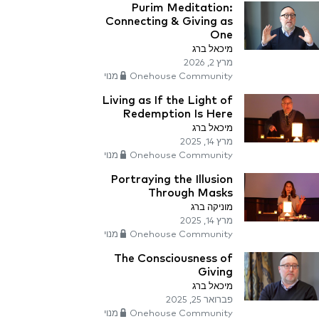
Purim Meditation:
Connecting & Giving as
One
מיכאל ברג
מרץ 2, 2026
Onehouse Community מנוי
Living as If the Light of
Redemption Is Here
מיכאל ברג
מרץ 14, 2025
Onehouse Community מנוי
Portraying the Illusion
Through Masks
מוניקה ברג
מרץ 14, 2025
Onehouse Community מנוי
The Consciousness of
Giving
מיכאל ברג
פברואר 25, 2025
Onehouse Community מנוי