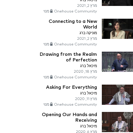
מיכאל ברג
מרץ 2, 2021
Onehouse Community מנוי
Connecting to a New
World
מוניקה ברג
מרץ 2, 2021
Onehouse Community מנוי
Drawing from the Realm
of Perfection
מיכאל ברג
מרץ 18, 2020
Onehouse Community מנוי
Asking For Everything
מיכאל ברג
מרץ 11, 2020
Onehouse Community מנוי
Opening Our Hands and
Receiving
מיכאל ברג
מרץ 6, 2020