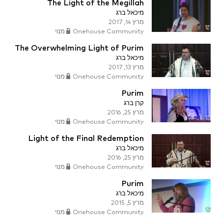
The Light of the Megillah
מיכאל ברג
מרץ 14, 2017
Onehouse Community מנוי
The Overwhelming Light of Purim
מיכאל ברג
מרץ 13, 2017
Onehouse Community מנוי
Purim
קרן ברג
מרץ 25, 2016
Onehouse Community מנוי
Light of the Final Redemption
מיכאל ברג
מרץ 25, 2016
Onehouse Community מנוי
Purim
מיכאל ברג
מרץ 5, 2015
Onehouse Community מנוי