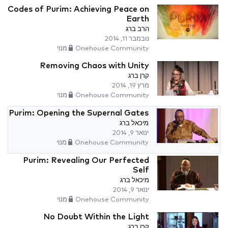
Codes of Purim: Achieving Peace on
Earth
הרב ברג
נובמבר 11, 2014
Onehouse Community מנוי
Removing Chaos with Unity
קרן ברג
מרץ 19, 2014
Onehouse Community מנוי
Purim: Opening the Supernal Gates
מיכאל ברג
ינואר 9, 2014
Onehouse Community מנוי
Purim: Revealing Our Perfected
Self
מיכאל ברג
ינואר 9, 2014
Onehouse Community מנוי
No Doubt Within the Light
קרן ברג