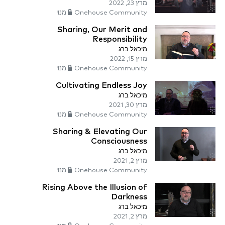
מרץ 23, 2022
Onehouse Community מנוי
Sharing, Our Merit and
Responsibility
מיכאל ברג
מרץ 15, 2022
Onehouse Community מנוי
Cultivating Endless Joy
מיכאל ברג
מרץ 30, 2021
Onehouse Community מנוי
Sharing & Elevating Our
Consciousness
מיכאל ברג
מרץ 2, 2021
Onehouse Community מנוי
Rising Above the Illusion of
Darkness
מיכאל ברג
מרץ 2, 2021