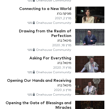
Onehouse Community מנוי
Connecting to a New World
מוניקה ברג
מרץ 2, 2021
Onehouse Community מנוי
Drawing from the Realm of
Perfection
מיכאל ברג
מרץ 18, 2020
Onehouse Community מנוי
Asking For Everything
מיכאל ברג
מרץ 11, 2020
Onehouse Community מנוי
Opening Our Hands and Receiving
מיכאל ברג
מרץ 6, 2020
Onehouse Community מנוי
Opening the Gate of Blessings and
Miracles