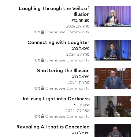
Laughing Through the Veils of
Illusion
מוניקה ברג
מרץ 29, 2024
Onehouse Community מנוי
Connecting with Laughter
מיכאל ברג
מרץ 27, 2024
Onehouse Community מנוי
Shattering the Illusion
מיכאל ברג
מרץ 11, 2024
Onehouse Community מנוי
Infusing Light into Darkness
איתן ירדני
אפריל 7, 2022
Onehouse Community מנוי
Revealing All that is Concealed
מיכאל ברג