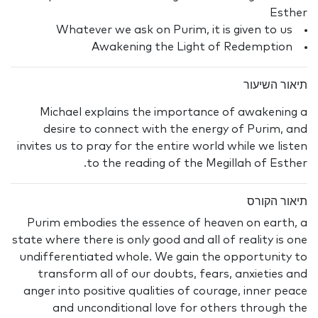
Esther
Whatever we ask on Purim, it is given to us
Awakening the Light of Redemption
תיאור השיעור
Michael explains the importance of awakening a
desire to connect with the energy of Purim, and
invites us to pray for the entire world while we listen
to the reading of the Megillah of Esther.
תיאור הקורס
Purim embodies the essence of heaven on earth, a
state where there is only good and all of reality is one
undifferentiated whole. We gain the opportunity to
transform all of our doubts, fears, anxieties and
anger into positive qualities of courage, inner peace
and unconditional love for others through the