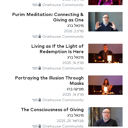
Onehouse Community מנוי
Purim Meditation: Connecting &
Giving as One
מיכאל ברג
מרץ 2, 2026
Onehouse Community מנוי
Living as If the Light of
Redemption Is Here
מיכאל ברג
מרץ 14, 2025
Onehouse Community מנוי
Portraying the Illusion Through
Masks
מוניקה ברג
מרץ 14, 2025
Onehouse Community מנוי
The Consciousness of Giving
מיכאל ברג
פברואר 25, 2025
Onehouse Community מנוי