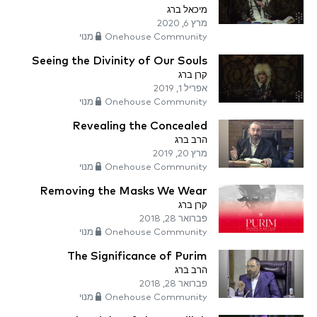
מיכאל ברג
מרץ 6, 2020
Onehouse Community מנוי
Seeing the Divinity of Our Souls
קרן ברג
אפריל 1, 2019
Onehouse Community מנוי
Revealing the Concealed
הרב ברג
מרץ 20, 2019
Onehouse Community מנוי
Removing the Masks We Wear
קרן ברג
פברואר 28, 2018
Onehouse Community מנוי
The Significance of Purim
הרב ברג
פברואר 28, 2018
Onehouse Community מנוי