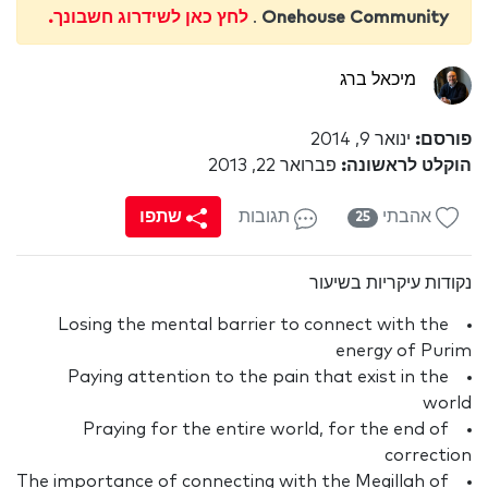
Onehouse Community
.
לחץ כאן לשידרוג חשבונך.
מיכאל ברג
פורסם:
ינואר 9, 2014
הוקלט לראשונה:
פברואר 22, 2013
אהבתי
תגובות
שתפו
25
נקודות עיקריות בשיעור
Losing the mental barrier to connect with the
energy of Purim
Paying attention to the pain that exist in the
world
Praying for the entire world, for the end of
correction
The importance of connecting with the Megillah of