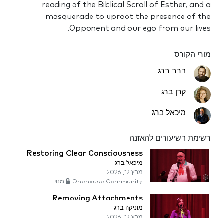
reading of the Biblical Scroll of Esther, and a
masquerade to uproot the presence of the
Opponent and our ego from our lives.
מורי הקורס
הרב ברג
קרן ברג
מיכאל ברג
רשימת השיעורים להאזנה
Restoring Clear Consciousness
מיכאל ברג
מרץ 12, 2026
Onehouse Community מנוי
Removing Attachments
מוניקה ברג
מרץ 12, 2026