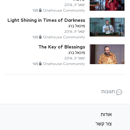
ינואר 9, 2014
Onehouse Community מנוי
Light Shining in Times of Darkness
מיכאל ברג
ינואר 9, 2014
Onehouse Community מנוי
The Key of Blessings
מיכאל ברג
ינואר 9, 2014
Onehouse Community מנוי
תגובות
אודות
צור קשר