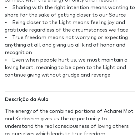
connect with the energy of unity and freedom
• Sharing with the right intention means wanting to
share for the sake of getting closer to our Source
• Being closer to the Light means feeling joy and
gratitude regardless of the circumstances we face
• True freedom means not worrying or expecting
anything at all, and giving up all kind of honor and
recognition
• Even when people hurt us, we must maintain a
loving heart, meaning to be open to the Light and
continue giving without grudge and revenge
Descrição da Aula
The energy of the combined portions of Acharei Mot
and Kedoshim gives us the opportunity to
understand the real consciousness of loving others
as ourselves which leads to true freedom.