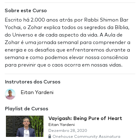
Sobre este Curso
Escrito há 2.000 anos atrás por Rabbi Shimon Bar
Yochai, o Zohar explica todos os segredos da Bíblia,
do Universo e de cada aspecto da vida. A Aula de
Zohar é uma jornada semanal para compreender a
energia e os desafios que enfrentaremos durante a
semana e como podemos elevar nossa consciência
para previnir que o caos ocorra em nossas vidas.
Instrutores dos Cursos
Eitan Yardeni
Playlist de Cursos
Vayigash: Being Pure of Heart
Eitan Yardeni
Dezembro 28, 2020
Onehouse Community Assinatura