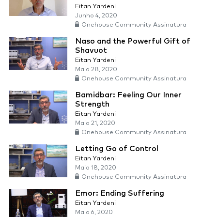
Eitan Yardeni
Junho 4, 2020
Onehouse Community Assinatura
Naso and the Powerful Gift of
Shavuot
Eitan Yardeni
Maio 28, 2020
Onehouse Community Assinatura
Bamidbar: Feeling Our Inner
Strength
Eitan Yardeni
Maio 21, 2020
Onehouse Community Assinatura
Letting Go of Control
Eitan Yardeni
Maio 18, 2020
Onehouse Community Assinatura
Emor: Ending Suffering
Eitan Yardeni
Maio 6, 2020