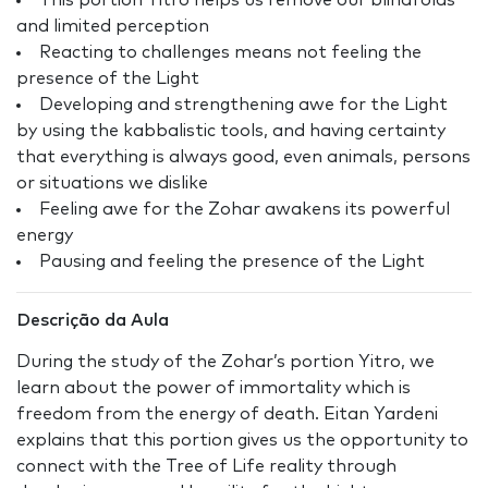
This portion Yitro helps us remove our blindfolds
and limited perception
Reacting to challenges means not feeling the
presence of the Light
Developing and strengthening awe for the Light
by using the kabbalistic tools, and having certainty
that everything is always good, even animals, persons
or situations we dislike
Feeling awe for the Zohar awakens its powerful
energy
Pausing and feeling the presence of the Light
Descrição da Aula
During the study of the Zohar’s portion Yitro, we
learn about the power of immortality which is
freedom from the energy of death. Eitan Yardeni
explains that this portion gives us the opportunity to
connect with the Tree of Life reality through