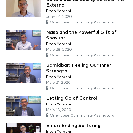
External
Eitan Yardeni
Junho 4, 2020
Onehouse Community Assinatura
Naso and the Powerful Gift of
Shavuot
Eitan Yardeni
Maio 28, 2020
Onehouse Community Assinatura
Bamidbar: Feeling Our Inner
Strength
Eitan Yardeni
Maio 21, 2020
Onehouse Community Assinatura
Letting Go of Control
Eitan Yardeni
Maio 18, 2020
Onehouse Community Assinatura
Emor: Ending Suffering
Eitan Yardeni