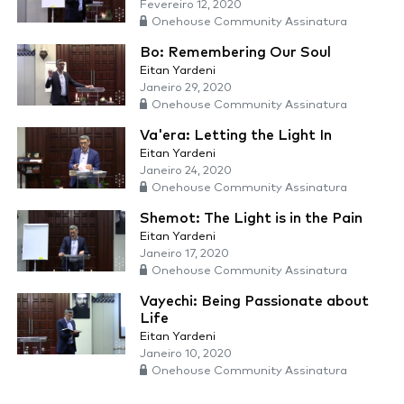
Fevereiro 12, 2020
Onehouse Community Assinatura
Bo: Remembering Our Soul
Eitan Yardeni
Janeiro 29, 2020
Onehouse Community Assinatura
Va'era: Letting the Light In
Eitan Yardeni
Janeiro 24, 2020
Onehouse Community Assinatura
Shemot: The Light is in the Pain
Eitan Yardeni
Janeiro 17, 2020
Onehouse Community Assinatura
Vayechi: Being Passionate about
Life
Eitan Yardeni
Janeiro 10, 2020
Onehouse Community Assinatura