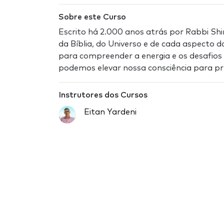
Sobre este Curso
Escrito há 2.000 anos atrás por Rabbi Shi
da Bíblia, do Universo e de cada aspecto 
para compreender a energia e os desafio
podemos elevar nossa consciência para pre
Instrutores dos Cursos
Eitan Yardeni