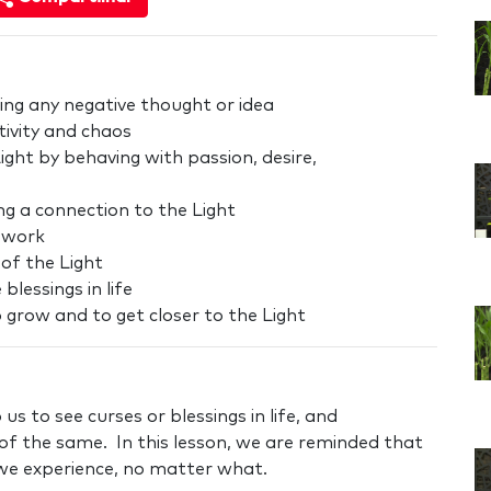
ing any negative thought or idea
tivity and chaos
ight by behaving with passion, desire,
ng a connection to the Light
l work
 of the Light
blessings in life
 grow and to get closer to the Light
us to see curses or blessings in life, and
of the same. In this lesson, we are reminded that
 we experience, no matter what.