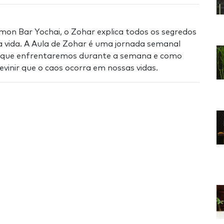
mon Bar Yochai, o Zohar explica todos os segredos
da vida. A Aula de Zohar é uma jornada semanal
s que enfrentaremos durante a semana e como
vinir que o caos ocorra em nossas vidas.