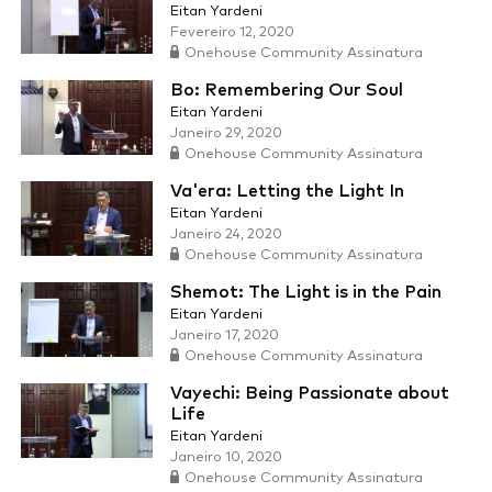
Eitan Yardeni
Fevereiro 12, 2020
Onehouse Community Assinatura
Bo: Remembering Our Soul
Eitan Yardeni
Janeiro 29, 2020
Onehouse Community Assinatura
Va'era: Letting the Light In
Eitan Yardeni
Janeiro 24, 2020
Onehouse Community Assinatura
Shemot: The Light is in the Pain
Eitan Yardeni
Janeiro 17, 2020
Onehouse Community Assinatura
Vayechi: Being Passionate about
Life
Eitan Yardeni
Janeiro 10, 2020
Onehouse Community Assinatura