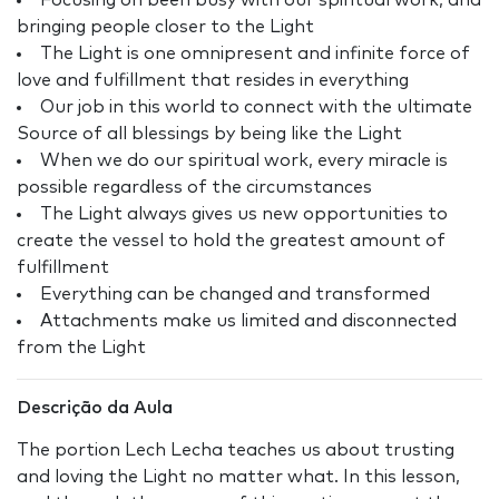
Focusing on been busy with our spiritual work, and
bringing people closer to the Light
The Light is one omnipresent and infinite force of
love and fulfillment that resides in everything
Our job in this world to connect with the ultimate
Source of all blessings by being like the Light
When we do our spiritual work, every miracle is
possible regardless of the circumstances
The Light always gives us new opportunities to
create the vessel to hold the greatest amount of
fulfillment
Everything can be changed and transformed
Attachments make us limited and disconnected
from the Light
Descrição da Aula
The portion Lech Lecha teaches us about trusting
and loving the Light no matter what. In this lesson,