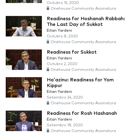
Outubro 15, 2020
Onehouse Community Assinatura
Readiness for Hoshanah Rabbah:
The Last Day of Sukkot
Eitan Yardeni
Outubro 8, 2020
Onehouse Community Assinatura
Readiness for Sukkot
Eitan Yardeni
Outubro 2, 2020
Onehouse Community Assinatura
Ha'azinu: Readiness for Yom
Kippur
Eitan Yardeni
Setembro 24, 2020
Onehouse Community Assinatura
Readiness for Rosh Hashanah
Eitan Yardeni
Setembro 18, 2020
Onehouse Community Assinatura