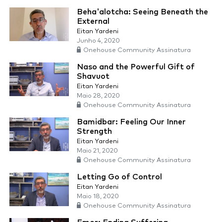
Beha'alotcha: Seeing Beneath the
External
Eitan Yardeni
Junho 4, 2020
Onehouse Community Assinatura
Naso and the Powerful Gift of
Shavuot
Eitan Yardeni
Maio 28, 2020
Onehouse Community Assinatura
Bamidbar: Feeling Our Inner
Strength
Eitan Yardeni
Maio 21, 2020
Onehouse Community Assinatura
Letting Go of Control
Eitan Yardeni
Maio 18, 2020
Onehouse Community Assinatura