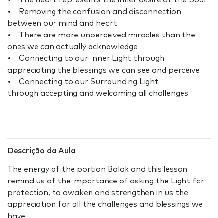
• The heart represents the inner desire of the Soul
• Removing the confusion and disconnection
between our mind and heart
• There are more unperceived miracles than the
ones we can actually acknowledge
• Connecting to our Inner Light through
appreciating the blessings we can see and perceive
• Connecting to our Surrounding Light
through accepting and welcoming all challenges
Descrição da Aula
The energy of the portion Balak and this lesson
remind us of the importance of asking the Light for
protection, to awaken and strengthen in us the
appreciation for all the challenges and blessings we
have.