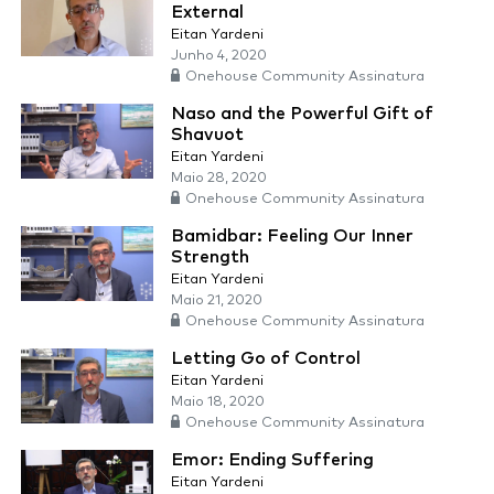
External
Eitan Yardeni
Junho 4, 2020
Onehouse Community Assinatura
Naso and the Powerful Gift of
Shavuot
Eitan Yardeni
Maio 28, 2020
Onehouse Community Assinatura
Bamidbar: Feeling Our Inner
Strength
Eitan Yardeni
Maio 21, 2020
Onehouse Community Assinatura
Letting Go of Control
Eitan Yardeni
Maio 18, 2020
Onehouse Community Assinatura
Emor: Ending Suffering
Eitan Yardeni