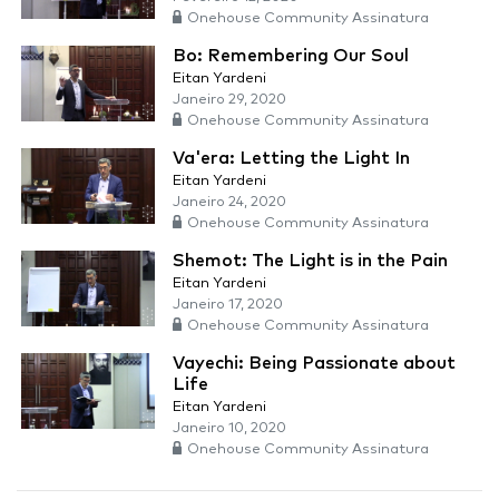
Onehouse Community Assinatura
Bo: Remembering Our Soul
Eitan Yardeni
Janeiro 29, 2020
Onehouse Community Assinatura
Va'era: Letting the Light In
Eitan Yardeni
Janeiro 24, 2020
Onehouse Community Assinatura
Shemot: The Light is in the Pain
Eitan Yardeni
Janeiro 17, 2020
Onehouse Community Assinatura
Vayechi: Being Passionate about
Life
Eitan Yardeni
Janeiro 10, 2020
Onehouse Community Assinatura