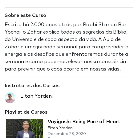
Sobre este Curso
Escrito há 2.000 anos atrás por Rabbi Shimon Bar
Yochai, o Zohar explica todos os segredos da Bíblia,
do Universo e de cada aspecto da vida. A Aula de
Zohar é uma jornada semanal para compreender a
energia e os desafios que enfrentaremos durante a
semana e como podemos elevar nossa consciência
para previnir que o caos ocorra em nossas vidas.
Instrutores dos Cursos
Eitan Yardeni
Playlist de Cursos
Vayigash: Being Pure of Heart
Eitan Yardeni
Dezembro 28, 2020