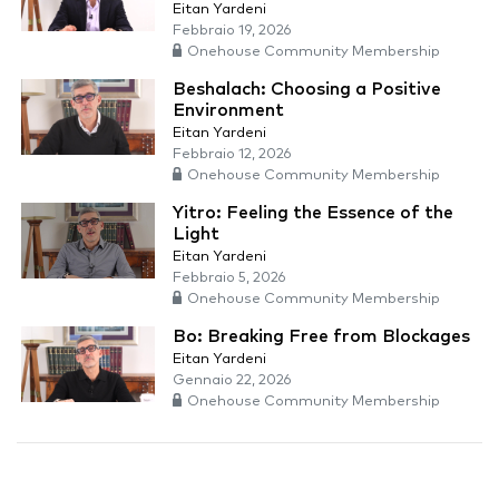
Eitan Yardeni
Febbraio 19, 2026
Onehouse Community Membership
Beshalach: Choosing a Positive
Environment
Eitan Yardeni
Febbraio 12, 2026
Onehouse Community Membership
Yitro: Feeling the Essence of the
Light
Eitan Yardeni
Febbraio 5, 2026
Onehouse Community Membership
Bo: Breaking Free from Blockages
Eitan Yardeni
Gennaio 22, 2026
Onehouse Community Membership