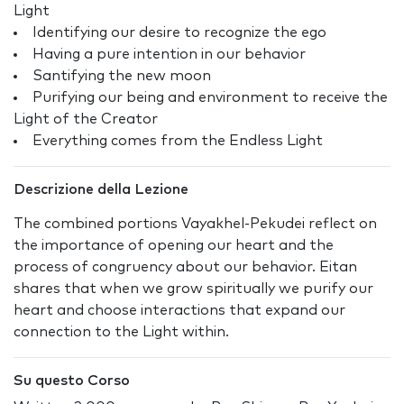
Light
Identifying our desire to recognize the ego
Having a pure intention in our behavior
Santifying the new moon
Purifying our being and environment to receive the
Light of the Creator
Everything comes from the Endless Light
Descrizione della Lezione
The combined portions Vayakhel-Pekudei reflect on
the importance of opening our heart and the
process of congruency about our behavior. Eitan
shares that when we grow spiritually we purify our
heart and choose interactions that expand our
connection to the Light within.
Su questo Corso