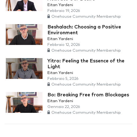
Eitan Yardeni
Febbraio 19, 2026
Onehouse Community Membership
Beshalach: Choosing a Positive
Environment
Eitan Yardeni
Febbraio 12, 2026
Onehouse Community Membership
Yitro: Feeling the Essence of the
Light
Eitan Yardeni
Febbraio 5, 2026
Onehouse Community Membership
Bo: Breaking Free from Blockages
Eitan Yardeni
Gennaio 22, 2026
Onehouse Community Membership