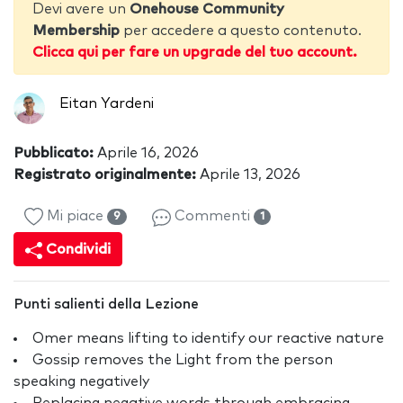
Devi avere un
Onehouse Community
Membership
per accedere a questo contenuto.
Clicca qui per fare un upgrade del tuo account.
Eitan Yardeni
Pubblicato:
Aprile 16, 2026
Registrato originalmente:
Aprile 13, 2026
Mi piace
Commenti
9
1
Condividi
Punti salienti della Lezione
Omer means lifting to identify our reactive nature
Gossip removes the Light from the person
speaking negatively