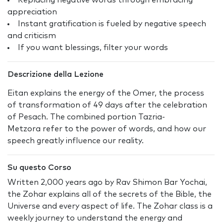
Replacing negative words through embracing
appreciation
Instant gratification is fueled by negative speech
and criticism
If you want blessings, filter your words
Descrizione della Lezione
Eitan explains the energy of the Omer, the process
of transformation of 49 days after the celebration
of Pesach. The combined portion Tazria-
Metzora refer to the power of words, and how our
speech greatly influence our reality.
Su questo Corso
Written 2,000 years ago by Rav Shimon Bar Yochai,
the Zohar explains all of the secrets of the Bible, the
Universe and every aspect of life. The Zohar class is a
weekly journey to understand the energy and