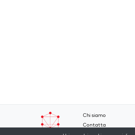
Chi siamo
Contatta
Termini e Condizioni