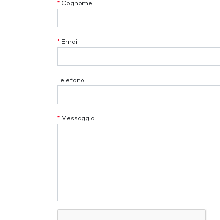
*
Cognome
*
Email
Telefono
*
Messaggio