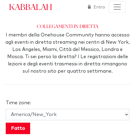
Kabbalah
Entra
Collegamenti in Diretta
I membri della Onehouse Community hanno accesso
agli eventi in diretta streaming nei centri di New York,
Los Angeles, Miami, Città del Messico, Londra e
Mosca. Ti sei perso la diretta? I Le registrazioni delle
lezioni e degli eventi trasmessi in diretta rimangono
sul nostro sito per quattro settimane.
Time zone:
Fatto