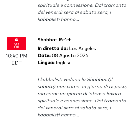
spirituale e connessione. Dal tramonto
del venerdì sera al sabato sera, i
kabbalisti hanno...
Shabbat Re'eh
Ago
08
In diretta da:
Los Angeles
Date:
08 Agosto 2026
10:40 PM
Lingua:
Inglese
EDT
I kabbalisti vedono lo Shabbat (il
sabato) non come un giorno di risposo,
ma come un giorno di intenso lavoro
spirituale e connessione. Dal tramonto
del venerdì sera al sabato sera, i
kabbalisti hanno...