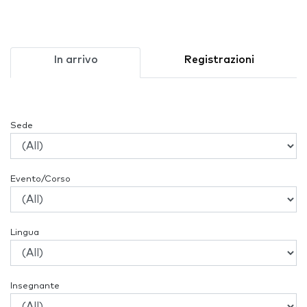
In arrivo
Registrazioni
Sede
Evento/Corso
Lingua
Insegnante