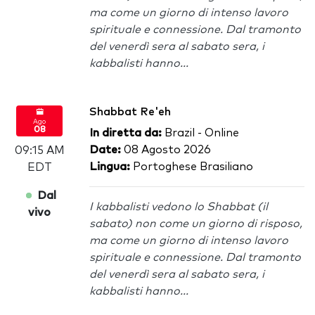
ma come un giorno di intenso lavoro
spirituale e connessione. Dal tramonto
del venerdì sera al sabato sera, i
kabbalisti hanno...
Shabbat Re'eh
Ago
08
In diretta da:
Brazil - Online
Date:
08 Agosto 2026
09:15 AM
Lingua:
Portoghese Brasiliano
EDT
Dal
I kabbalisti vedono lo Shabbat (il
vivo
sabato) non come un giorno di risposo,
ma come un giorno di intenso lavoro
spirituale e connessione. Dal tramonto
del venerdì sera al sabato sera, i
kabbalisti hanno...