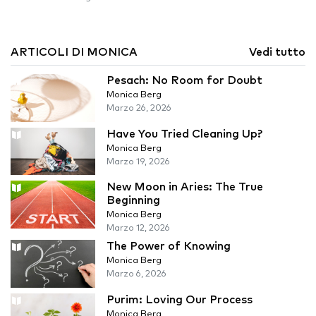
ARTICOLI DI MONICA
Vedi tutto
Pesach: No Room for Doubt
Monica Berg
Marzo 26, 2026
Have You Tried Cleaning Up?
Monica Berg
Marzo 19, 2026
New Moon in Aries: The True
Beginning
Monica Berg
Marzo 12, 2026
The Power of Knowing
Monica Berg
Marzo 6, 2026
Purim: Loving Our Process
Monica Berg