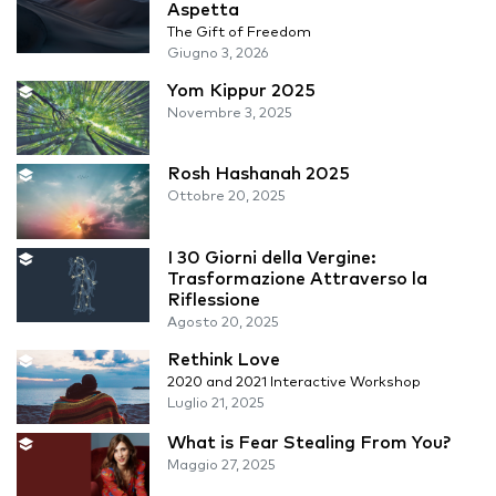
Aspetta
The Gift of Freedom
Giugno 3, 2026
Yom Kippur 2025
Novembre 3, 2025
Rosh Hashanah 2025
Ottobre 20, 2025
I 30 Giorni della Vergine:
Trasformazione Attraverso la
Riflessione
Agosto 20, 2025
Rethink Love
2020 and 2021 Interactive Workshop
Luglio 21, 2025
What is Fear Stealing From You?
Maggio 27, 2025