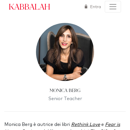
Kabbalah
Entra
Monica Berg
Senior Teacher
Monica Berg è autrice dei libri
Rethink Love
e
Fear is