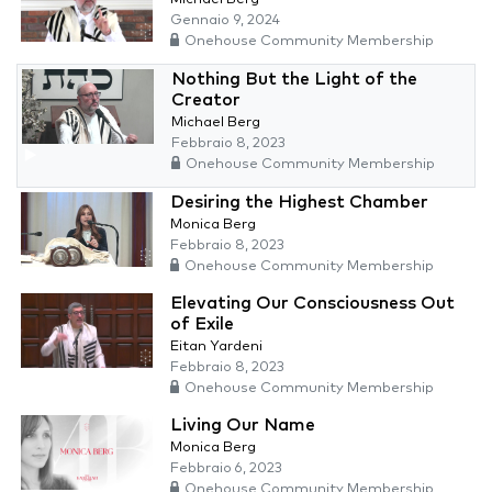
Gennaio 9, 2024
Onehouse Community Membership
Nothing But the Light of the
Creator
Michael Berg
Febbraio 8, 2023
Onehouse Community Membership
Desiring the Highest Chamber
Monica Berg
Febbraio 8, 2023
Onehouse Community Membership
Elevating Our Consciousness Out
of Exile
Eitan Yardeni
Febbraio 8, 2023
Onehouse Community Membership
Living Our Name
Monica Berg
Febbraio 6, 2023
Onehouse Community Membership