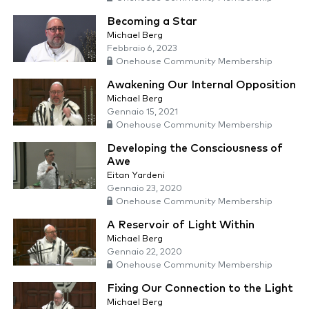
Becoming a Star
Michael Berg
Febbraio 6, 2023
Onehouse Community Membership
Awakening Our Internal Opposition
Michael Berg
Gennaio 15, 2021
Onehouse Community Membership
Developing the Consciousness of
Awe
Eitan Yardeni
Gennaio 23, 2020
Onehouse Community Membership
A Reservoir of Light Within
Michael Berg
Gennaio 22, 2020
Onehouse Community Membership
Fixing Our Connection to the Light
Michael Berg