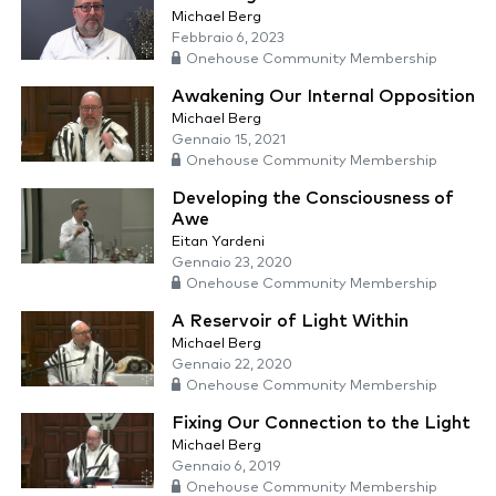
Michael Berg
Febbraio 6, 2023
Onehouse Community Membership
Awakening Our Internal Opposition
Michael Berg
Gennaio 15, 2021
Onehouse Community Membership
Developing the Consciousness of
Awe
Eitan Yardeni
Gennaio 23, 2020
Onehouse Community Membership
A Reservoir of Light Within
Michael Berg
Gennaio 22, 2020
Onehouse Community Membership
Fixing Our Connection to the Light
Michael Berg
Gennaio 6, 2019
Onehouse Community Membership