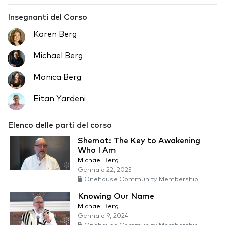
Insegnanti del Corso
Karen Berg
Michael Berg
Monica Berg
Eitan Yardeni
Elenco delle parti del corso
Shemot: The Key to Awakening
Who I Am
Michael Berg
Gennaio 22, 2025
Onehouse Community Membership
Knowing Our Name
Michael Berg
Gennaio 9, 2024