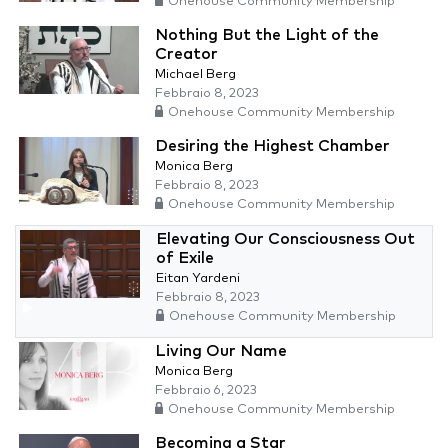
Onehouse Community Membership
Nothing But the Light of the
Creator
Michael Berg
Febbraio 8, 2023
Onehouse Community Membership
Desiring the Highest Chamber
Monica Berg
Febbraio 8, 2023
Onehouse Community Membership
Elevating Our Consciousness Out
of Exile
Eitan Yardeni
Febbraio 8, 2023
Onehouse Community Membership
Living Our Name
Monica Berg
Febbraio 6, 2023
Onehouse Community Membership
Becoming a Star