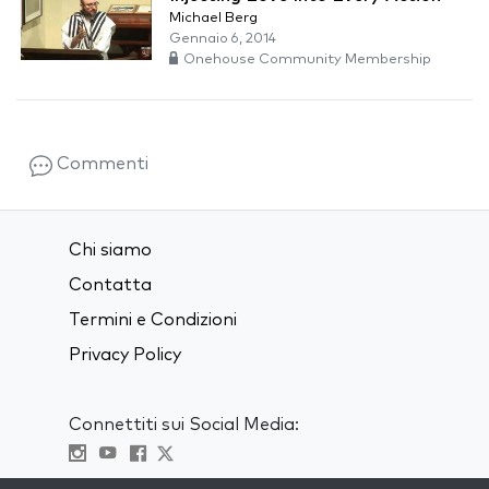
Michael Berg
Gennaio 6, 2014
Onehouse Community Membership
Commenti
Chi siamo
Contatta
Termini e Condizioni
Privacy Policy
Connettiti sui Social Media: