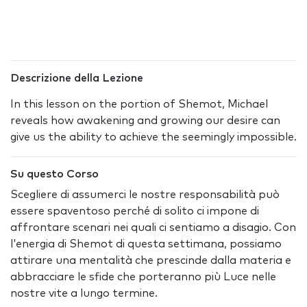
Descrizione della Lezione
In this lesson on the portion of Shemot, Michael
reveals how awakening and growing our desire can
give us the ability to achieve the seemingly impossible.
Su questo Corso
Scegliere di assumerci le nostre responsabilità può
essere spaventoso perché di solito ci impone di
affrontare scenari nei quali ci sentiamo a disagio. Con
l'energia di Shemot di questa settimana, possiamo
attirare una mentalità che prescinde dalla materia e
abbracciare le sfide che porteranno più Luce nelle
nostre vite a lungo termine.