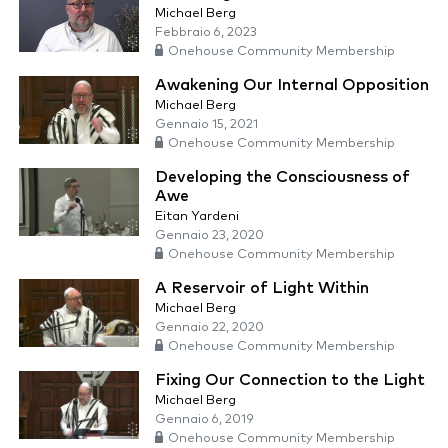
Michael Berg
Febbraio 6, 2023
Onehouse Community Membership
Awakening Our Internal Opposition
Michael Berg
Gennaio 15, 2021
Onehouse Community Membership
Developing the Consciousness of
Awe
Eitan Yardeni
Gennaio 23, 2020
Onehouse Community Membership
A Reservoir of Light Within
Michael Berg
Gennaio 22, 2020
Onehouse Community Membership
Fixing Our Connection to the Light
Michael Berg
Gennaio 6, 2019
Onehouse Community Membership