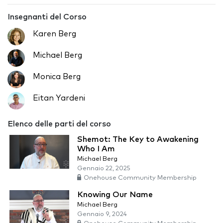
Insegnanti del Corso
Karen Berg
Michael Berg
Monica Berg
Eitan Yardeni
Elenco delle parti del corso
Shemot: The Key to Awakening
Who I Am
Michael Berg
Gennaio 22, 2025
Onehouse Community Membership
Knowing Our Name
Michael Berg
Gennaio 9, 2024