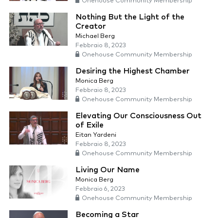
Onehouse Community Membership
Nothing But the Light of the
Creator
Michael Berg
Febbraio 8, 2023
Onehouse Community Membership
Desiring the Highest Chamber
Monica Berg
Febbraio 8, 2023
Onehouse Community Membership
Elevating Our Consciousness Out
of Exile
Eitan Yardeni
Febbraio 8, 2023
Onehouse Community Membership
Living Our Name
Monica Berg
Febbraio 6, 2023
Onehouse Community Membership
Becoming a Star