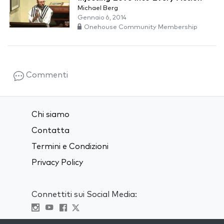
Michael Berg
Gennaio 6, 2014
Onehouse Community Membership
Commenti
Chi siamo
Contatta
Termini e Condizioni
Privacy Policy
Connettiti sui Social Media: