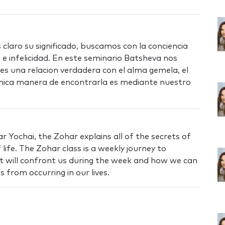
aro su significado, buscamos con la conciencia
e infelicidad. En este seminario Batsheva nos
s una relacion verdadera con el alma gemela, el
nica manera de encontrarla es mediante nuestro
 Yochai, the Zohar explains all of the secrets of
life. The Zohar class is a weekly journey to
t will confront us during the week and how we can
 from occurring in our lives.