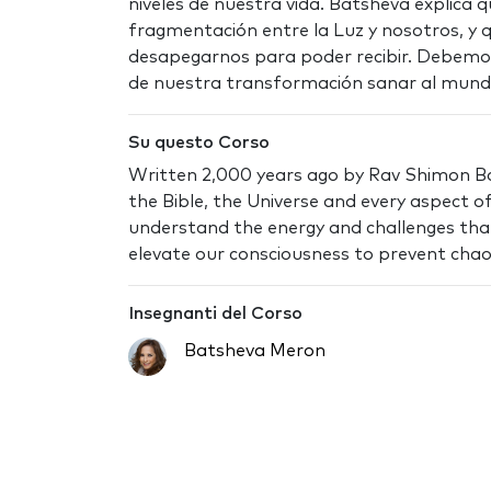
niveles de nuestra vida. Batsheva explica q
fragmentación entre la Luz y nosotros, y 
desapegarnos para poder recibir. Debemo
de nuestra transformación sanar al mund
Su questo Corso
Written 2,000 years ago by Rav Shimon Bar
the Bible, the Universe and every aspect of 
understand the energy and challenges tha
elevate our consciousness to prevent chaos
Insegnanti del Corso
Batsheva Meron