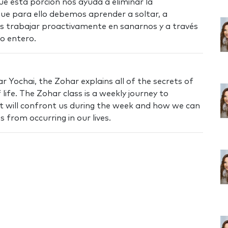
ue esta porción nos ayuda a eliminar la
que para ello debemos aprender a soltar, a
s trabajar proactivamente en sanarnos y a través
o entero.
 Yochai, the Zohar explains all of the secrets of
life. The Zohar class is a weekly journey to
t will confront us during the week and how we can
 from occurring in our lives.