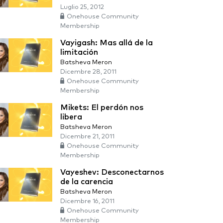
Luglio 25, 2012
Onehouse Community
Membership
Vayigash: Mas allá de la
limitación
Batsheva Meron
Dicembre 28, 2011
Onehouse Community
Membership
Mikets: El perdón nos
libera
Batsheva Meron
Dicembre 21, 2011
Onehouse Community
Membership
Vayeshev: Desconectarnos
de la carencia
Batsheva Meron
Dicembre 16, 2011
Onehouse Community
Membership