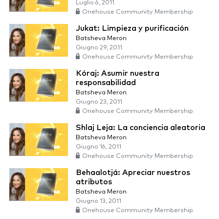
Luglio 6, 2011
Onehouse Community Membership
Jukat: Limpieza y purificación
Batsheva Meron
Giugno 29, 2011
Onehouse Community Membership
Kóraj: Asumir nuestra
responsabilidad
Batsheva Meron
Giugno 23, 2011
Onehouse Community Membership
Shlaj Leja: La conciencia aleatoria
Batsheva Meron
Giugno 16, 2011
Onehouse Community Membership
Behaalotjá: Apreciar nuestros
atributos
Batsheva Meron
Giugno 13, 2011
Onehouse Community Membership