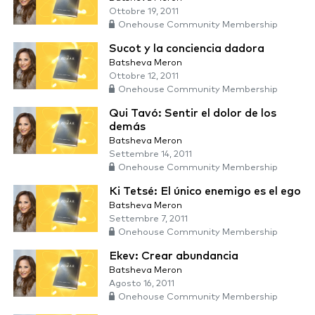
Ottobre 19, 2011
Onehouse Community Membership
Sucot y la conciencia dadora
Batsheva Meron
Ottobre 12, 2011
Onehouse Community Membership
Qui Tavó: Sentir el dolor de los
demás
Batsheva Meron
Settembre 14, 2011
Onehouse Community Membership
Ki Tetsé: El único enemigo es el ego
Batsheva Meron
Settembre 7, 2011
Onehouse Community Membership
Ekev: Crear abundancia
Batsheva Meron
Agosto 16, 2011
Onehouse Community Membership