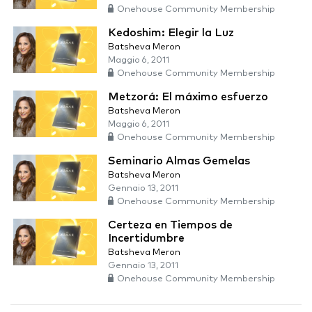
Onehouse Community Membership
Kedoshim: Elegir la Luz
Batsheva Meron
Maggio 6, 2011
Onehouse Community Membership
Metzorá: El máximo esfuerzo
Batsheva Meron
Maggio 6, 2011
Onehouse Community Membership
Seminario Almas Gemelas
Batsheva Meron
Gennaio 13, 2011
Onehouse Community Membership
Certeza en Tiempos de
Incertidumbre
Batsheva Meron
Gennaio 13, 2011
Onehouse Community Membership