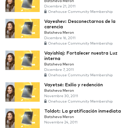
Batsheva Meron
Dicembre 21, 2011
Onehouse Community Membership
Vayeshev: Desconectarnos de la
carencia
Batsheva Meron
Dicembre 16, 2011
Onehouse Community Membership
Vayishlaj: Fortalecer nuestra Luz
interna
Batsheva Meron
Dicembre 7, 2011
Onehouse Community Membership
Vayetsé: Exilio y redención
Batsheva Meron
Novembre 30, 2011
Onehouse Community Membership
Toldot: La gratificación inmediata
Batsheva Meron
Novembre 24, 2011