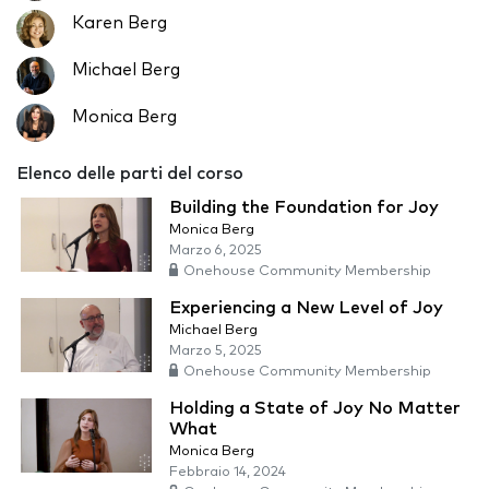
Karen Berg
Michael Berg
Monica Berg
Elenco delle parti del corso
Building the Foundation for Joy
Monica Berg
Marzo 6, 2025
Onehouse Community Membership
Experiencing a New Level of Joy
Michael Berg
Marzo 5, 2025
Onehouse Community Membership
Holding a State of Joy No Matter
What
Monica Berg
Febbraio 14, 2024