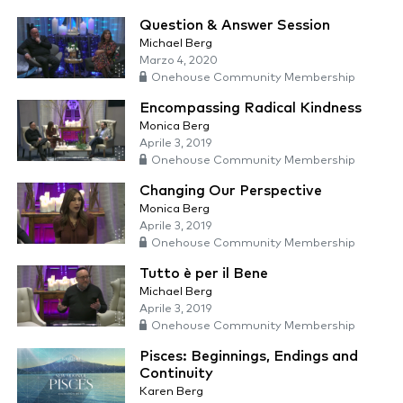
Question & Answer Session
Michael Berg
Marzo 4, 2020
Onehouse Community Membership
Encompassing Radical Kindness
Monica Berg
Aprile 3, 2019
Onehouse Community Membership
Changing Our Perspective
Monica Berg
Aprile 3, 2019
Onehouse Community Membership
Tutto è per il Bene
Michael Berg
Aprile 3, 2019
Onehouse Community Membership
Pisces: Beginnings, Endings and
Continuity
Karen Berg