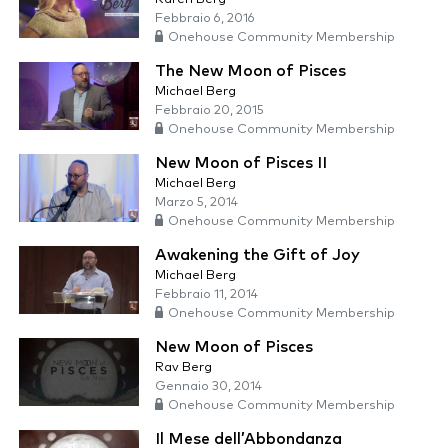
Febbraio 6, 2016
Onehouse Community Membership
The New Moon of Pisces
Michael Berg
Febbraio 20, 2015
Onehouse Community Membership
New Moon of Pisces II
Michael Berg
Marzo 5, 2014
Onehouse Community Membership
Awakening the Gift of Joy
Michael Berg
Febbraio 11, 2014
Onehouse Community Membership
New Moon of Pisces
Rav Berg
Gennaio 30, 2014
Onehouse Community Membership
Il Mese dell’Abbondanza