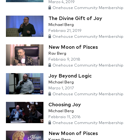
Marzo 4, 2019
Onehouse Community Membership
The Divine Gift of Joy
Michael Berg
Febbraio 21, 2019
Onehouse Community Membership
New Moon of Pisces
Rav Berg
Febbraio 9, 2018
Onehouse Community Membership
Joy Beyond Logic
Michael Berg
Marzo 1, 2017
Onehouse Community Membership
Choosing Joy
Michael Berg
Febbraio 11, 2016
Onehouse Community Membership
New Moon of Pisces
Karen Berg