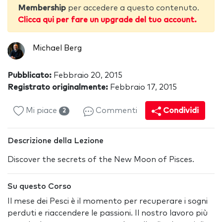
Membership
per accedere a questo contenuto.
Clicca qui per fare un upgrade del tuo account.
Michael Berg
Pubblicato:
Febbraio 20, 2015
Registrato originalmente:
Febbraio 17, 2015
Mi piace
Commenti
Condividi
2
Descrizione della Lezione
Discover the secrets of the New Moon of Pisces.
Su questo Corso
Il mese dei Pesci è il momento per recuperare i sogni
perduti e riaccendere le passioni. Il nostro lavoro più