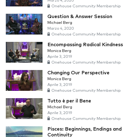
Marzo 4, 2020
Onehouse Community Membership
Question & Answer Session
Michael Berg
Marzo 4, 2020
Onehouse Community Membership
Encompassing Radical Kindness
Monica Berg
Aprile 3, 2019
Onehouse Community Membership
Changing Our Perspective
Monica Berg
Aprile 3, 2019
Onehouse Community Membership
Tutto è per il Bene
Michael Berg
Aprile 3, 2019
Onehouse Community Membership
Pisces: Beginnings, Endings and
Continuity