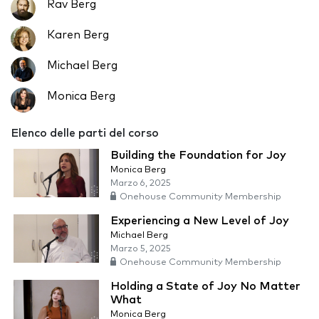
Rav Berg
Karen Berg
Michael Berg
Monica Berg
Elenco delle parti del corso
Building the Foundation for Joy
Monica Berg
Marzo 6, 2025
Onehouse Community Membership
Experiencing a New Level of Joy
Michael Berg
Marzo 5, 2025
Onehouse Community Membership
Holding a State of Joy No Matter
What
Monica Berg