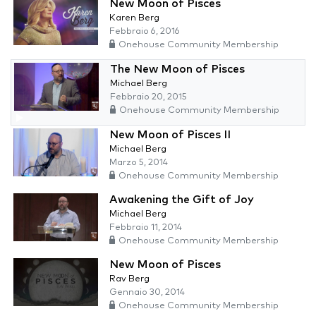
New Moon of Pisces
Karen Berg
Febbraio 6, 2016
Onehouse Community Membership
The New Moon of Pisces
Michael Berg
Febbraio 20, 2015
Onehouse Community Membership
New Moon of Pisces II
Michael Berg
Marzo 5, 2014
Onehouse Community Membership
Awakening the Gift of Joy
Michael Berg
Febbraio 11, 2014
Onehouse Community Membership
New Moon of Pisces
Rav Berg
Gennaio 30, 2014
Onehouse Community Membership