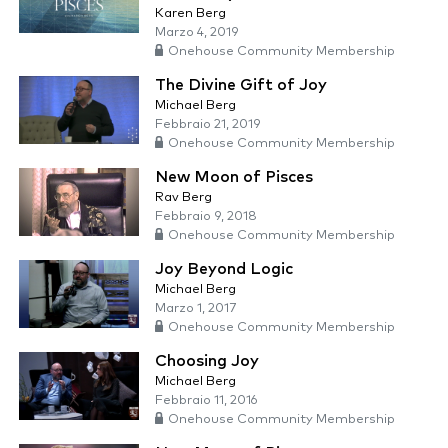
Karen Berg
Marzo 4, 2019
Onehouse Community Membership
The Divine Gift of Joy
Michael Berg
Febbraio 21, 2019
Onehouse Community Membership
New Moon of Pisces
Rav Berg
Febbraio 9, 2018
Onehouse Community Membership
Joy Beyond Logic
Michael Berg
Marzo 1, 2017
Onehouse Community Membership
Choosing Joy
Michael Berg
Febbraio 11, 2016
Onehouse Community Membership