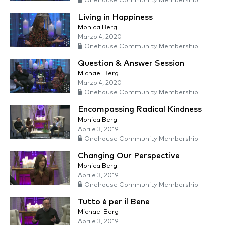
Onehouse Community Membership
Living in Happiness
Monica Berg
Marzo 4, 2020
Onehouse Community Membership
Question & Answer Session
Michael Berg
Marzo 4, 2020
Onehouse Community Membership
Encompassing Radical Kindness
Monica Berg
Aprile 3, 2019
Onehouse Community Membership
Changing Our Perspective
Monica Berg
Aprile 3, 2019
Onehouse Community Membership
Tutto è per il Bene
Michael Berg
Aprile 3, 2019