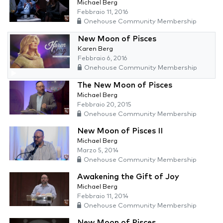
Michael Berg
Febbraio 11, 2016
Onehouse Community Membership
New Moon of Pisces
Karen Berg
Febbraio 6, 2016
Onehouse Community Membership
The New Moon of Pisces
Michael Berg
Febbraio 20, 2015
Onehouse Community Membership
New Moon of Pisces II
Michael Berg
Marzo 5, 2014
Onehouse Community Membership
Awakening the Gift of Joy
Michael Berg
Febbraio 11, 2014
Onehouse Community Membership
New Moon of Pisces