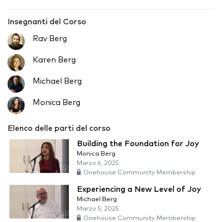
Insegnanti del Corso
Rav Berg
Karen Berg
Michael Berg
Monica Berg
Elenco delle parti del corso
Building the Foundation for Joy
Monica Berg
Marzo 6, 2025
Onehouse Community Membership
Experiencing a New Level of Joy
Michael Berg
Marzo 5, 2025
Onehouse Community Membership