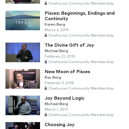
Onehouse Community Membership
Pisces: Beginnings, Endings and
Continuity
Karen Berg
Marzo 4, 2019
Onehouse Community Membership
The Divine Gift of Joy
Michael Berg
Febbraio 21, 2019
Onehouse Community Membership
New Moon of Pisces
Rav Berg
Febbraio 9, 2018
Onehouse Community Membership
Joy Beyond Logic
Michael Berg
Marzo 1, 2017
Onehouse Community Membership
Choosing Joy