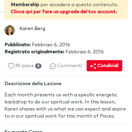
Membership
per accedere a questo contenuto.
Clicca qui per fare un upgrade del tuo account.
Karen Berg
Pubblicato:
Febbraio 6, 2016
Registrato originalmente:
Febbraio 6, 2016
Mi piace
Commenti
Condividi
6
Descrizione della Lezione
Each month presents us with a specific energetic
backdrop to do our spiritual work. In this lesson,
Karen shares with us what we can expect and aspire
to in our spiritual work for this month of Pisces.