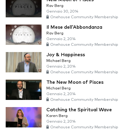
Rav Berg
Gennaio 30, 2014
Onehouse Community Membership
Il Mese dell’Abbondanza
Rav Berg
Gennaio 2, 2014
Onehouse Community Membership
Joy & Happiness
Michael Berg
Gennaio 2, 2014
Onehouse Community Membership
The New Moon of Pisces
Michael Berg
Gennaio 2, 2014
Onehouse Community Membership
Catching the Spiritual Wave
Karen Berg
Gennaio 2, 2014
Onehouse Community Membership