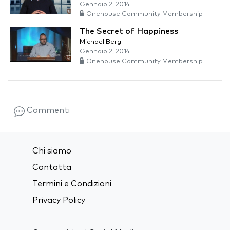
Gennaio 2, 2014
Onehouse Community Membership
The Secret of Happiness
Michael Berg
Gennaio 2, 2014
Onehouse Community Membership
Commenti
Chi siamo
Contatta
Termini e Condizioni
Privacy Policy