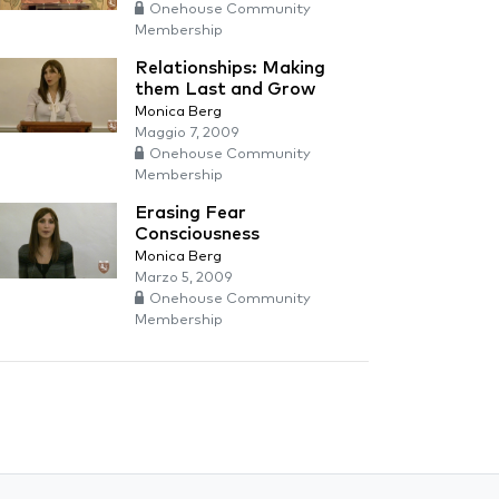
Onehouse Community
Membership
Relationships: Making
them Last and Grow
Monica Berg
Maggio 7, 2009
Onehouse Community
Membership
Erasing Fear
Consciousness
Monica Berg
Marzo 5, 2009
Onehouse Community
Membership