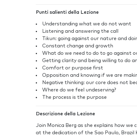
Punti salienti della Lezione
Understanding what we do not want
Listening and answering the call
Tikun: going against our nature and doin
Constant change and growth
What do we need to do to go against o
Getting clarity and being willing to do a
Comfort or purpose first
Opposition and knowing if we are makin
Negative thinking: our core does not b
Where do we feel undeserving?
The process is the purpose
Descrizione della Lezione
Join Monica Berg as she explains how we ca
at the dedication of the Sao Paulo, Braz