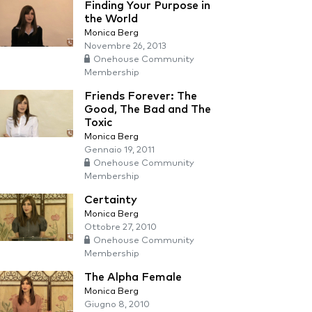
Finding Your Purpose in
the World
Monica Berg
Novembre 26, 2013
Onehouse Community
Membership
Friends Forever: The
Good, The Bad and The
Toxic
Monica Berg
Gennaio 19, 2011
Onehouse Community
Membership
Certainty
Monica Berg
Ottobre 27, 2010
Onehouse Community
Membership
The Alpha Female
Monica Berg
Giugno 8, 2010