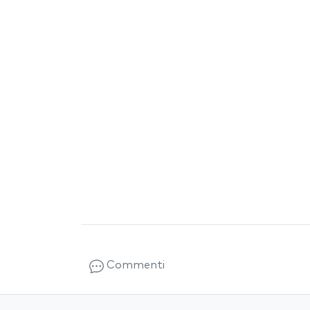
Commenti