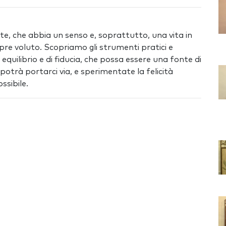
, che abbia un senso e, soprattutto, una vita in
 voluto. Scopriamo gli strumenti pratici e
 equilibrio e di fiducia, che possa essere una fonte di
trà portarci via, e sperimentate la felicità
sibile.