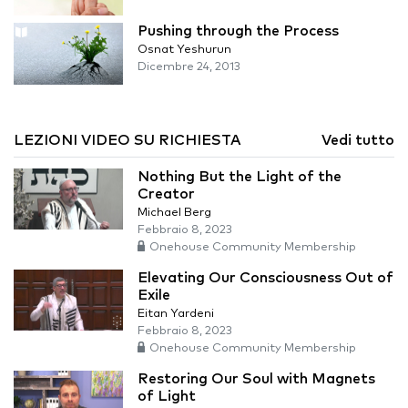
Pushing through the Process
Osnat Yeshurun
Dicembre 24, 2013
LEZIONI VIDEO SU RICHIESTA
Vedi tutto
Nothing But the Light of the
Creator
Michael Berg
Febbraio 8, 2023
Onehouse Community Membership
Elevating Our Consciousness Out of
Exile
Eitan Yardeni
Febbraio 8, 2023
Onehouse Community Membership
Restoring Our Soul with Magnets
of Light