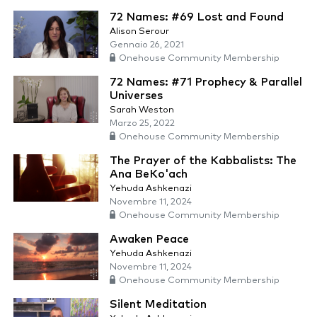
72 Names: #69 Lost and Found
Alison Serour
Gennaio 26, 2021
Onehouse Community Membership
72 Names: #71 Prophecy & Parallel
Universes
Sarah Weston
Marzo 25, 2022
Onehouse Community Membership
The Prayer of the Kabbalists: The
Ana BeKo'ach
Yehuda Ashkenazi
Novembre 11, 2024
Onehouse Community Membership
Awaken Peace
Yehuda Ashkenazi
Novembre 11, 2024
Onehouse Community Membership
Silent Meditation