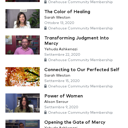
Onehouse Community Membership
The Color of Healing
Sarah Weston
Ottobre 13, 2020
Onehouse Community Membership
Transforming Judgment Into
Mercy
Yehuda Ashkenazi
Settembre 22, 2020
Onehouse Community Membership
Connecting to Our Perfected Self
Sarah Weston
Settembre 15, 2020
Onehouse Community Membership
Power of Women
Alison Serour
Settembre 9, 2020
Onehouse Community Membership
Opening the Gate of Mercy