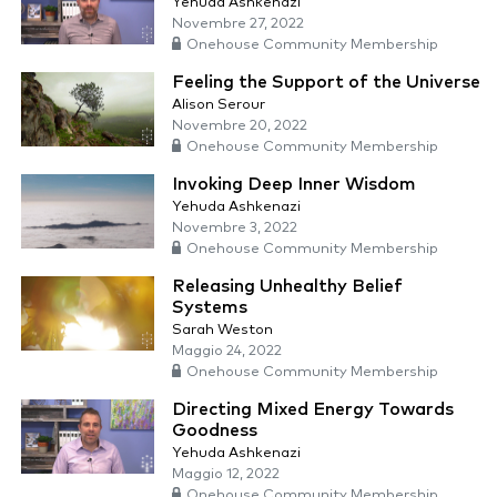
Yehuda Ashkenazi
Novembre 27, 2022
Onehouse Community Membership
Feeling the Support of the Universe
Alison Serour
Novembre 20, 2022
Onehouse Community Membership
Invoking Deep Inner Wisdom
Yehuda Ashkenazi
Novembre 3, 2022
Onehouse Community Membership
Releasing Unhealthy Belief
Systems
Sarah Weston
Maggio 24, 2022
Onehouse Community Membership
Directing Mixed Energy Towards
Goodness
Yehuda Ashkenazi
Maggio 12, 2022
Onehouse Community Membership