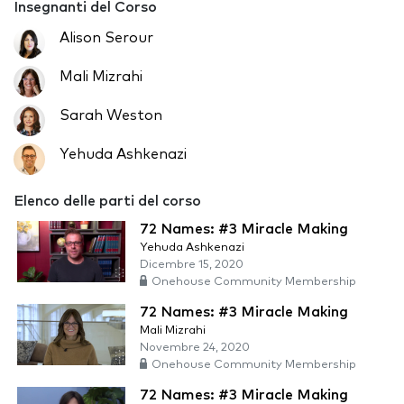
Insegnanti del Corso
Alison Serour
Mali Mizrahi
Sarah Weston
Yehuda Ashkenazi
Elenco delle parti del corso
72 Names: #3 Miracle Making
Yehuda Ashkenazi
Dicembre 15, 2020
Onehouse Community Membership
72 Names: #3 Miracle Making
Mali Mizrahi
Novembre 24, 2020
Onehouse Community Membership
72 Names: #3 Miracle Making