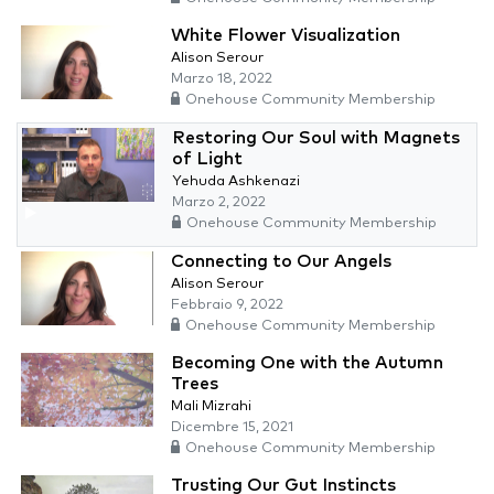
White Flower Visualization
Alison Serour
Marzo 18, 2022
Onehouse Community Membership
Restoring Our Soul with Magnets
of Light
Yehuda Ashkenazi
Marzo 2, 2022
Onehouse Community Membership
Connecting to Our Angels
Alison Serour
Febbraio 9, 2022
Onehouse Community Membership
Becoming One with the Autumn
Trees
Mali Mizrahi
Dicembre 15, 2021
Onehouse Community Membership
Trusting Our Gut Instincts