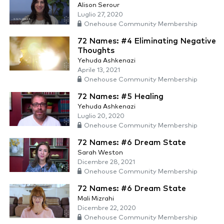
Alison Serour
Luglio 27, 2020
Onehouse Community Membership
72 Names: #4 Eliminating Negative
Thoughts
Yehuda Ashkenazi
Aprile 13, 2021
Onehouse Community Membership
72 Names: #5 Healing
Yehuda Ashkenazi
Luglio 20, 2020
Onehouse Community Membership
72 Names: #6 Dream State
Sarah Weston
Dicembre 28, 2021
Onehouse Community Membership
72 Names: #6 Dream State
Mali Mizrahi
Dicembre 22, 2020
Onehouse Community Membership