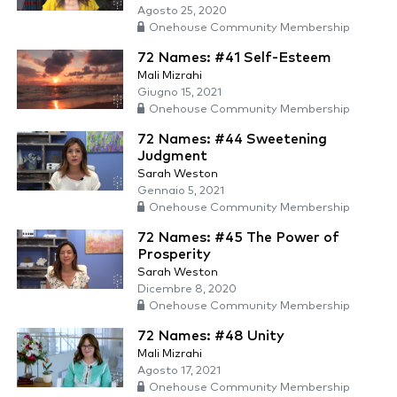
Agosto 25, 2020
Onehouse Community Membership
72 Names: #41 Self-Esteem
Mali Mizrahi
Giugno 15, 2021
Onehouse Community Membership
72 Names: #44 Sweetening
Judgment
Sarah Weston
Gennaio 5, 2021
Onehouse Community Membership
72 Names: #45 The Power of
Prosperity
Sarah Weston
Dicembre 8, 2020
Onehouse Community Membership
72 Names: #48 Unity
Mali Mizrahi
Agosto 17, 2021
Onehouse Community Membership