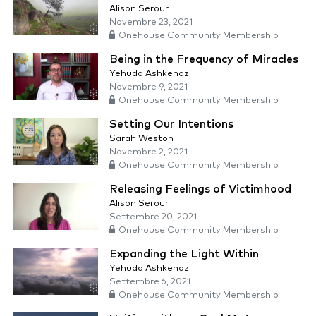
Alison Serour
Novembre 23, 2021
Onehouse Community Membership
Being in the Frequency of Miracles
Yehuda Ashkenazi
Novembre 9, 2021
Onehouse Community Membership
Setting Our Intentions
Sarah Weston
Novembre 2, 2021
Onehouse Community Membership
Releasing Feelings of Victimhood
Alison Serour
Settembre 20, 2021
Onehouse Community Membership
Expanding the Light Within
Yehuda Ashkenazi
Settembre 6, 2021
Onehouse Community Membership