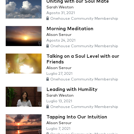
Uniting with our Soul Mate
Sarah Weston
Agosto 31, 2021
Onehouse Community Membership
Morning Meditation
Alison Serour
Agosto 24, 2021
Onehouse Community Membership
Talking on a Soul Level with our
Friends
Alison Serour
Luglio 27, 2021
Onehouse Community Membership
Leading with Humility
Sarah Weston
Luglio 13, 2021
Onehouse Community Membership
Tapping Into Our Intuition
Alison Serour
Luglio 7, 2021