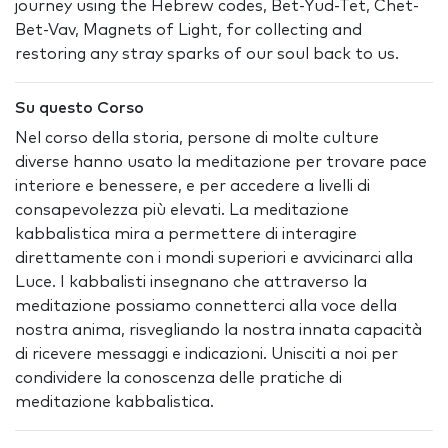
journey using the Hebrew codes, Bet-Yud-Tet, Chet-
Bet-Vav, Magnets of Light, for collecting and
restoring any stray sparks of our soul back to us.
Su questo Corso
Nel corso della storia, persone di molte culture
diverse hanno usato la meditazione per trovare pace
interiore e benessere, e per accedere a livelli di
consapevolezza più elevati. La meditazione
kabbalistica mira a permettere di interagire
direttamente con i mondi superiori e avvicinarci alla
Luce. I kabbalisti insegnano che attraverso la
meditazione possiamo connetterci alla voce della
nostra anima, risvegliando la nostra innata capacità
di ricevere messaggi e indicazioni. Unisciti a noi per
condividere la conoscenza delle pratiche di
meditazione kabbalistica.