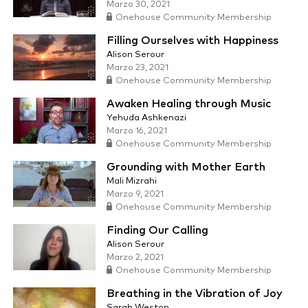
Marzo 30, 2021
Onehouse Community Membership
Filling Ourselves with Happiness
Alison Serour
Marzo 23, 2021
Onehouse Community Membership
Awaken Healing through Music
Yehuda Ashkenazi
Marzo 16, 2021
Onehouse Community Membership
Grounding with Mother Earth
Mali Mizrahi
Marzo 9, 2021
Onehouse Community Membership
Finding Our Calling
Alison Serour
Marzo 2, 2021
Onehouse Community Membership
Breathing in the Vibration of Joy
Sarah Weston