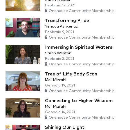
Febbraio 12, 2021
Onehouse Community Membership
Transforming Pride
Yehuda Ashkenazi
Febbraio 9, 2021
Onehouse Community Membership
Immersing in Spiritual Waters
Sarah Weston
Febbraio 2, 2021
Onehouse Community Membership
Tree of Life Body Scan
Mali Mizrahi
Gennaio 19, 2021
Onehouse Community Membership
Connecting to Higher Wisdom
Mali Mizrahi
Gennaio 14, 2021
Onehouse Community Membership
Shining Our Light