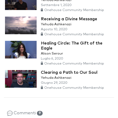
Yehuda Ashkenazi
Settembre 1, 2020
Onehouse Community Membership
Receiving a Divine Message
Yehuda Ashkenazi
Agosto 10, 2020
Onehouse Community Membership
Healing Circle: The Gift of the
Eagle
Alison Serour
Luglio 6, 2020
Onehouse Community Membership
Clearing a Path to Our Soul
Yehuda Ashkenazi
Giugno 29, 2020
Onehouse Community Membership
Commenti
9