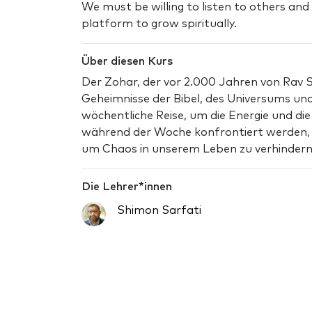
We must be willing to listen to others an
platform to grow spiritually.
Über diesen Kurs
Der Zohar, der vor 2.000 Jahren von Rav S
Geheimnisse der Bibel, des Universums und
wöchentliche Reise, um die Energie und di
während der Woche konfrontiert werden, u
um Chaos in unserem Leben zu verhindern
Die Lehrer*innen
Shimon Sarfati