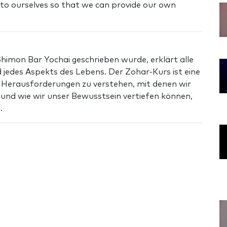
d to ourselves so that we can provide our own
himon Bar Yochai geschrieben wurde, erklärt alle
 jedes Aspekts des Lebens. Der Zohar-Kurs ist eine
e Herausforderungen zu verstehen, mit denen wir
nd wie wir unser Bewusstsein vertiefen können,
.