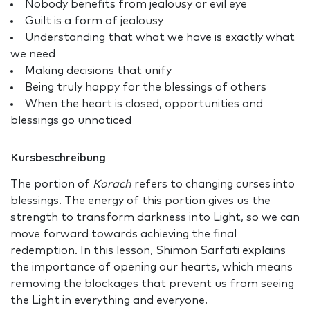
Nobody benefits from jealousy or evil eye
Guilt is a form of jealousy
Understanding that what we have is exactly what
we need
Making decisions that unify
Being truly happy for the blessings of others
When the heart is closed, opportunities and
blessings go unnoticed
Kursbeschreibung
The portion of
Korach
refers to changing curses into
blessings. The energy of this portion gives us the
strength to transform darkness into Light, so we can
move forward towards achieving the final
redemption. In this lesson, Shimon Sarfati explains
the importance of opening our hearts, which means
removing the blockages that prevent us from seeing
the Light in everything and everyone.