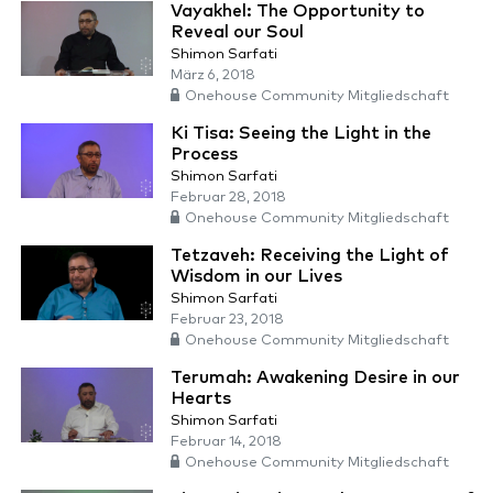
Vayakhel: The Opportunity to
Reveal our Soul
Shimon Sarfati
März 6, 2018
Onehouse Community Mitgliedschaft
Ki Tisa: Seeing the Light in the
Process
Shimon Sarfati
Februar 28, 2018
Onehouse Community Mitgliedschaft
Tetzaveh: Receiving the Light of
Wisdom in our Lives
Shimon Sarfati
Februar 23, 2018
Onehouse Community Mitgliedschaft
Terumah: Awakening Desire in our
Hearts
Shimon Sarfati
Februar 14, 2018
Onehouse Community Mitgliedschaft