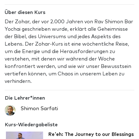
Über diesen Kurs
Der Zohar, der vor 2.000 Jahren von Rav Shimon Bar
Yochai geschrieben wurde, erklärt alle Geheimnisse
der Bibel, des Universums und jedes Aspekts des
Lebens. Der Zohar-Kurs ist eine wöchentliche Reise,
um die Energie und die Herausforderungen zu
verstehen, mit denen wir während der Woche
konfrontiert werden, und wie wir unser Bewusstsein
vertiefen können, um Chaos in unserem Leben zu
verhindern.
Die Lehrer*innen
Shimon Sarfati
Kurs-Wiedergabeliste
Re'eh: The Journey to our Blessings