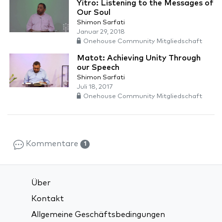
Yitro: Listening to the Messages of
Our Soul
Shimon Sarfati
Januar 29, 2018
Onehouse Community Mitgliedschaft
Matot: Achieving Unity Through
our Speech
Shimon Sarfati
Juli 18, 2017
Onehouse Community Mitgliedschaft
Kommentare
1
Über
Kontakt
Allgemeine Geschäftsbedingungen