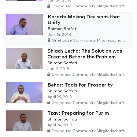
Juni 24, 2018
Onehouse Community Mitgliedschaft
Korach: Making Decisions that
Unify
Shimon Sarfati
Juni 14, 2018
Onehouse Community Mitgliedschaft
Shlach Lecha: The Solution was
Created Before the Problem
Shimon Sarfati
Juni 5, 2018
Onehouse Community Mitgliedschaft
Behar: Tools for Prosperity
Shimon Sarfati
April 29, 2018
Onehouse Community Mitgliedschaft
Tzav: Preparing for Purim
Shimon Sarfati
April 24, 2018
Onehouse Community Mitgliedschaft