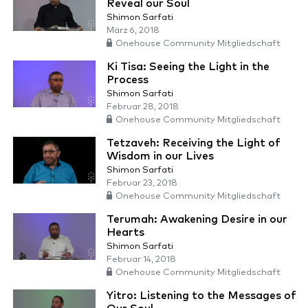
Reveal our Soul
Shimon Sarfati
März 6, 2018
Onehouse Community Mitgliedschaft
Ki Tisa: Seeing the Light in the
Process
Shimon Sarfati
Februar 28, 2018
Onehouse Community Mitgliedschaft
Tetzaveh: Receiving the Light of
Wisdom in our Lives
Shimon Sarfati
Februar 23, 2018
Onehouse Community Mitgliedschaft
Terumah: Awakening Desire in our
Hearts
Shimon Sarfati
Februar 14, 2018
Onehouse Community Mitgliedschaft
Yitro: Listening to the Messages of