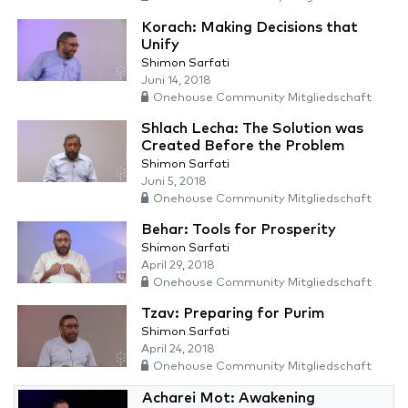
Korach: Making Decisions that
Unify
Shimon Sarfati
Juni 14, 2018
Onehouse Community Mitgliedschaft
Shlach Lecha: The Solution was
Created Before the Problem
Shimon Sarfati
Juni 5, 2018
Onehouse Community Mitgliedschaft
Behar: Tools for Prosperity
Shimon Sarfati
April 29, 2018
Onehouse Community Mitgliedschaft
Tzav: Preparing for Purim
Shimon Sarfati
April 24, 2018
Onehouse Community Mitgliedschaft
Acharei Mot: Awakening