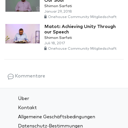
Our Soul
Shimon Sarfati
Januar 29, 2018
Onehouse Community Mitgliedschaft
Matot: Achieving Unity Through
our Speech
Shimon Sarfati
Juli 18, 2017
Onehouse Community Mitgliedschaft
Kommentare
Über
Kontakt
Allgemeine Geschäftsbedingungen
Datenschutz-Bestimmungen