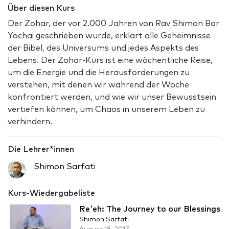
Über diesen Kurs
Der Zohar, der vor 2.000 Jahren von Rav Shimon Bar
Yochai geschrieben wurde, erklärt alle Geheimnisse
der Bibel, des Universums und jedes Aspekts des
Lebens. Der Zohar-Kurs ist eine wöchentliche Reise,
um die Energie und die Herausforderungen zu
verstehen, mit denen wir während der Woche
konfrontiert werden, und wie wir unser Bewusstsein
vertiefen können, um Chaos in unserem Leben zu
verhindern.
Die Lehrer*innen
Shimon Sarfati
Kurs-Wiedergabeliste
Re'eh: The Journey to our Blessings
Shimon Sarfati