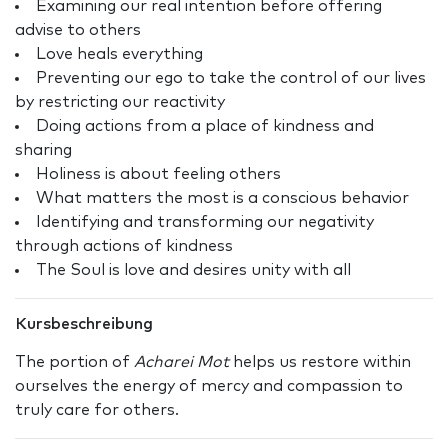
Examining our real intention before offering
advise to others
Love heals everything
Preventing our ego to take the control of our lives
by restricting our reactivity
Doing actions from a place of kindness and
sharing
Holiness is about feeling others
What matters the most is a conscious behavior
Identifying and transforming our negativity
through actions of kindness
The Soul is love and desires unity with all
Kursbeschreibung
The portion of
Acharei Mot
helps us restore within
ourselves the energy of mercy and compassion to
truly care for others.