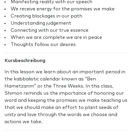
Manifesting reality with our speech
We receive energy for the promises we make
Creating blockages in our path
Understanding judgement
Connecting with our true essence
When we are complete we are in peace
Thoughts follow our desires
Kursbeschreibung
In this lesson we learn about an important period in
the kabbalistic calendar known as “Ben
Hametzarim” or the Three Weeks. In this class,
Shimon reminds us the importance of honoring our
word and keeping the promises we make teaching us
that we should make an effort to plant seeds of
unity and love through the words we choose and
actions we take.