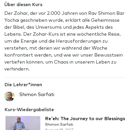
Über diesen Kurs
Der Zohar, der vor 2.000 Jahren von Rav Shimon Bar
Yochai geschrieben wurde, erklärt alle Geheimnisse
der Bibel, des Universums und jedes Aspekts des
Lebens. Der Zohar-Kurs ist eine wöchentliche Reise,
um die Energie und die Herausforderungen zu
verstehen, mit denen wir während der Woche
konfrontiert werden, und wie wir unser Bewusstsein
vertiefen können, um Chaos in unserem Leben zu
verhindern.
Die Lehrer*innen
Shimon Sarfati
Kurs-Wiedergabeliste
Re'eh: The Journey to our Blessings
Shimon Sarfati