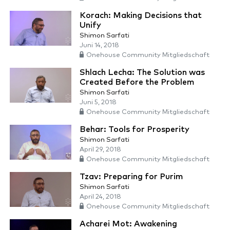
Korach: Making Decisions that
Unify
Shimon Sarfati
Juni 14, 2018
Onehouse Community Mitgliedschaft
Shlach Lecha: The Solution was
Created Before the Problem
Shimon Sarfati
Juni 5, 2018
Onehouse Community Mitgliedschaft
Behar: Tools for Prosperity
Shimon Sarfati
April 29, 2018
Onehouse Community Mitgliedschaft
Tzav: Preparing for Purim
Shimon Sarfati
April 24, 2018
Onehouse Community Mitgliedschaft
Acharei Mot: Awakening