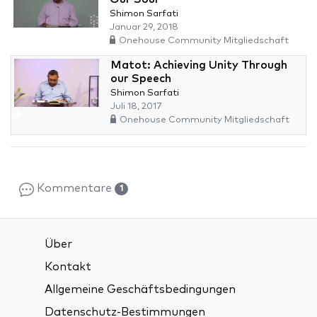
Shimon Sarfati
Januar 29, 2018
Onehouse Community Mitgliedschaft
Matot: Achieving Unity Through
our Speech
Shimon Sarfati
Juli 18, 2017
Onehouse Community Mitgliedschaft
Kommentare
1
Über
Kontakt
Allgemeine Geschäftsbedingungen
Datenschutz-Bestimmungen