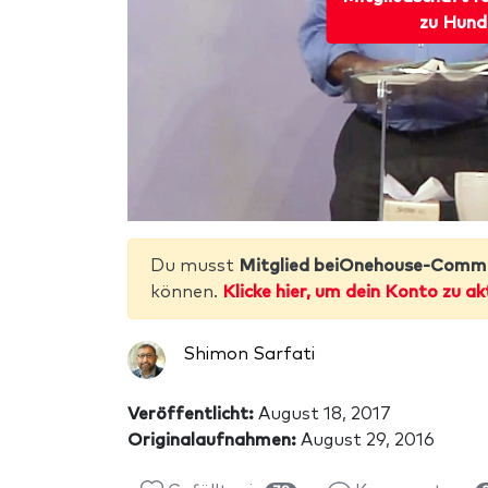
zu Hund
Du musst
Mitglied beiOnehouse-Comm
können.
Klicke hier, um dein Konto zu ak
Shimon Sarfati
Veröffentlicht:
August 18, 2017
Originalaufnahmen:
August 29, 2016