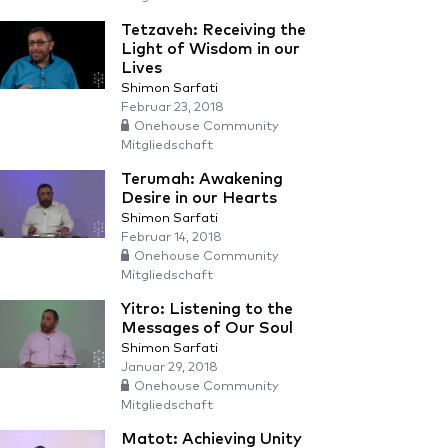
Tetzaveh: Receiving the
Light of Wisdom in our
Lives
Shimon Sarfati
Februar 23, 2018
Onehouse Community
Mitgliedschaft
Terumah: Awakening
Desire in our Hearts
Shimon Sarfati
Februar 14, 2018
Onehouse Community
Mitgliedschaft
Yitro: Listening to the
Messages of Our Soul
Shimon Sarfati
Januar 29, 2018
Onehouse Community
Mitgliedschaft
Matot: Achieving Unity