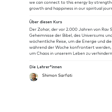
we can connect to this energy by strength
growth and happiness in our spiritual jour
Über diesen Kurs
Der Zohar, der vor 2.000 Jahren von Rav S
Geheimnisse der Bibel, des Universums und
wöchentliche Reise, um die Energie und di
während der Woche konfrontiert werden, u
um Chaos in unserem Leben zu verhindern
Die Lehrer*innen
Shimon Sarfati