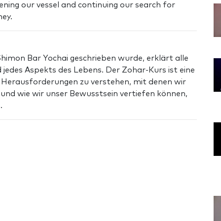
ening our vessel and continuing our search for
ney.
himon Bar Yochai geschrieben wurde, erklärt alle
 jedes Aspekts des Lebens. Der Zohar-Kurs ist eine
e Herausforderungen zu verstehen, mit denen wir
nd wie wir unser Bewusstsein vertiefen können,
.