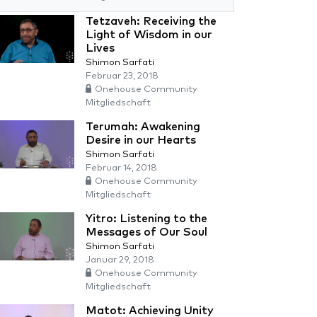
Tetzaveh: Receiving the
Light of Wisdom in our
Lives
Shimon Sarfati
Februar 23, 2018
Onehouse Community
Mitgliedschaft
Terumah: Awakening
Desire in our Hearts
Shimon Sarfati
Februar 14, 2018
Onehouse Community
Mitgliedschaft
Yitro: Listening to the
Messages of Our Soul
Shimon Sarfati
Januar 29, 2018
Onehouse Community
Mitgliedschaft
Matot: Achieving Unity