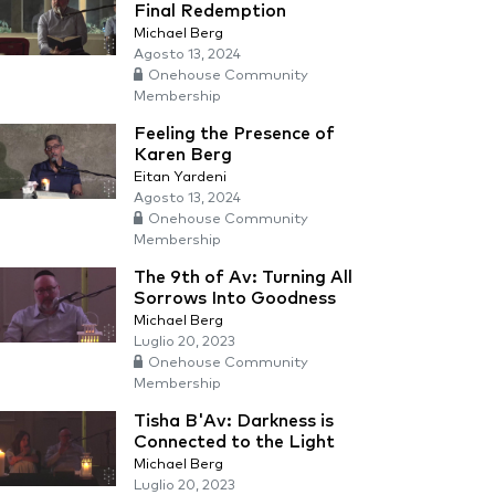
Final Redemption
Michael Berg
Agosto 13, 2024
Onehouse Community
Membership
Feeling the Presence of
Karen Berg
Eitan Yardeni
Agosto 13, 2024
Onehouse Community
Membership
The 9th of Av: Turning All
Sorrows Into Goodness
Michael Berg
Luglio 20, 2023
Onehouse Community
Membership
Tisha B'Av: Darkness is
Connected to the Light
Michael Berg
Luglio 20, 2023