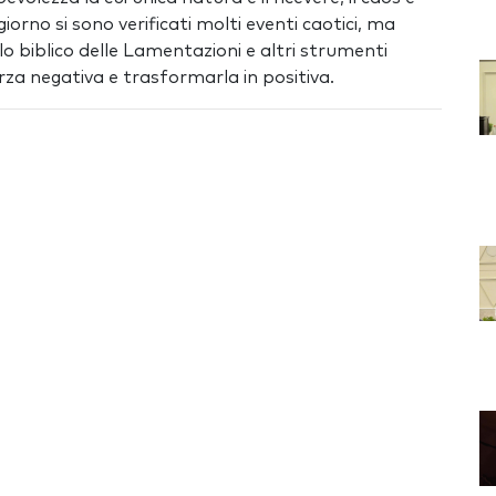
giorno si sono verificati molti eventi caotici, ma
lo biblico delle Lamentazioni e altri strumenti
rza negativa e trasformarla in positiva.