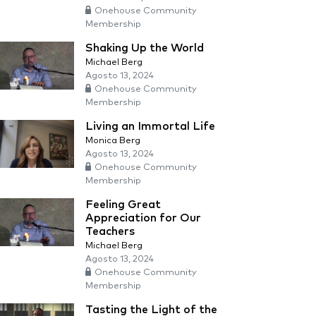
Onehouse Community
Membership
Shaking Up the World
Michael Berg
Agosto 13, 2024
Onehouse Community
Membership
Living an Immortal Life
Monica Berg
Agosto 13, 2024
Onehouse Community
Membership
Feeling Great
Appreciation for Our
Teachers
Michael Berg
Agosto 13, 2024
Onehouse Community
Membership
Tasting the Light of the