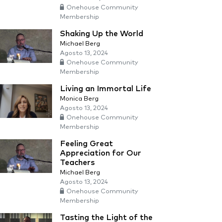
Onehouse Community
Membership
Shaking Up the World
Michael Berg
Agosto 13, 2024
Onehouse Community
Membership
Living an Immortal Life
Monica Berg
Agosto 13, 2024
Onehouse Community
Membership
Feeling Great
Appreciation for Our
Teachers
Michael Berg
Agosto 13, 2024
Onehouse Community
Membership
Tasting the Light of the