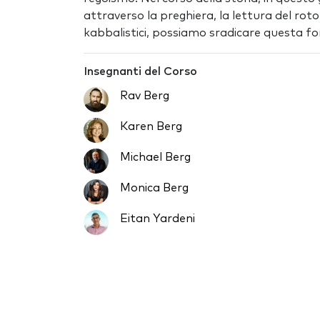
attraverso la preghiera, la lettura del roto
kabbalistici, possiamo sradicare questa fo
Insegnanti del Corso
Rav Berg
Karen Berg
Michael Berg
Monica Berg
Eitan Yardeni