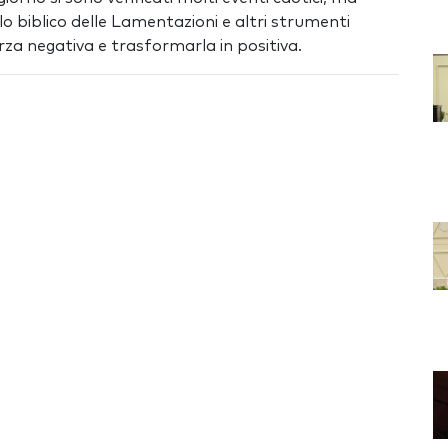
lo biblico delle Lamentazioni e altri strumenti
rza negativa e trasformarla in positiva.