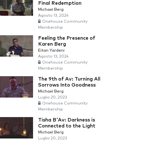
Final Redemption
Michael Berg
Agosto 13, 2024
Onehouse Community
Membership
Feeling the Presence of
Karen Berg
Eitan Yardeni
Agosto 13, 2024
Onehouse Community
Membership
The 9th of Av: Turning All
Sorrows Into Goodness
Michael Berg
Luglio 20, 2023
Onehouse Community
Membership
Tisha B'Av: Darkness is
Connected to the Light
Michael Berg
Luglio 20, 2023