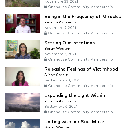
Novembre 23, 2021
Onehouse Community Membership
Being in the Frequency of Miracles
Yehuda Ashkenazi
Novembre 9, 2021
Onehouse Community Membership
Setting Our Intentions
Sarah Weston
Novembre 2, 2021
Onehouse Community Membership
Releasing Feelings of Victimhood
Alison Serour
Settembre 20, 2021
Onehouse Community Membership
Expanding the Light Within
Yehuda Ashkenazi
Settembre 6, 2021
Onehouse Community Membership
Uniting with our Soul Mate
Sarah Weston