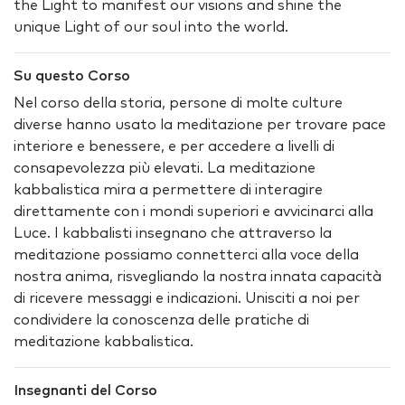
the Light to manifest our visions and shine the
unique Light of our soul into the world.
Su questo Corso
Nel corso della storia, persone di molte culture
diverse hanno usato la meditazione per trovare pace
interiore e benessere, e per accedere a livelli di
consapevolezza più elevati. La meditazione
kabbalistica mira a permettere di interagire
direttamente con i mondi superiori e avvicinarci alla
Luce. I kabbalisti insegnano che attraverso la
meditazione possiamo connetterci alla voce della
nostra anima, risvegliando la nostra innata capacità
di ricevere messaggi e indicazioni. Unisciti a noi per
condividere la conoscenza delle pratiche di
meditazione kabbalistica.
Insegnanti del Corso