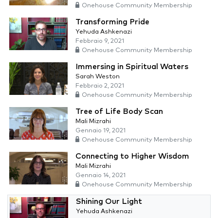
Onehouse Community Membership
Transforming Pride
Yehuda Ashkenazi
Febbraio 9, 2021
Onehouse Community Membership
Immersing in Spiritual Waters
Sarah Weston
Febbraio 2, 2021
Onehouse Community Membership
Tree of Life Body Scan
Mali Mizrahi
Gennaio 19, 2021
Onehouse Community Membership
Connecting to Higher Wisdom
Mali Mizrahi
Gennaio 14, 2021
Onehouse Community Membership
Shining Our Light
Yehuda Ashkenazi