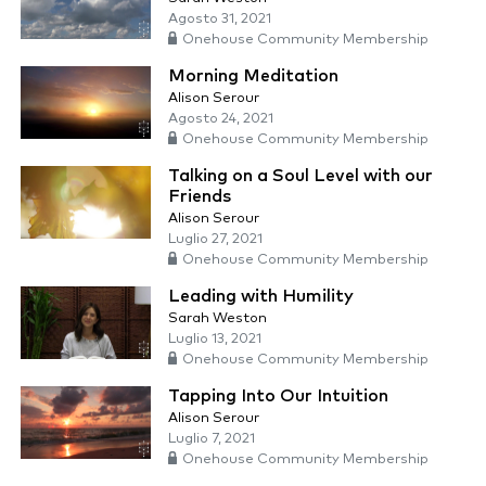
Agosto 31, 2021
Onehouse Community Membership
Morning Meditation
Alison Serour
Agosto 24, 2021
Onehouse Community Membership
Talking on a Soul Level with our
Friends
Alison Serour
Luglio 27, 2021
Onehouse Community Membership
Leading with Humility
Sarah Weston
Luglio 13, 2021
Onehouse Community Membership
Tapping Into Our Intuition
Alison Serour
Luglio 7, 2021
Onehouse Community Membership