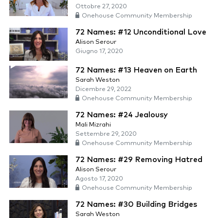
Ottobre 27, 2020
Onehouse Community Membership
72 Names: #12 Unconditional Love
Alison Serour
Giugno 17, 2020
72 Names: #13 Heaven on Earth
Sarah Weston
Dicembre 29, 2022
Onehouse Community Membership
72 Names: #24 Jealousy
Mali Mizrahi
Settembre 29, 2020
Onehouse Community Membership
72 Names: #29 Removing Hatred
Alison Serour
Agosto 17, 2020
Onehouse Community Membership
72 Names: #30 Building Bridges
Sarah Weston