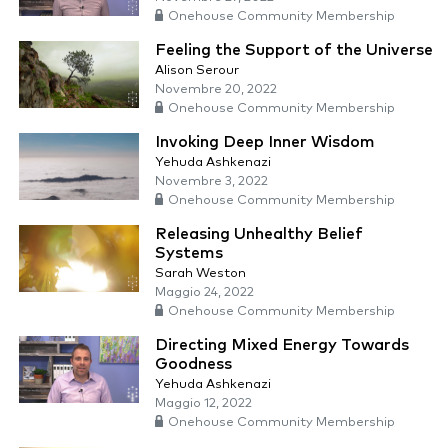
Onehouse Community Membership
Feeling the Support of the Universe
Alison Serour
Novembre 20, 2022
Onehouse Community Membership
Invoking Deep Inner Wisdom
Yehuda Ashkenazi
Novembre 3, 2022
Onehouse Community Membership
Releasing Unhealthy Belief
Systems
Sarah Weston
Maggio 24, 2022
Onehouse Community Membership
Directing Mixed Energy Towards
Goodness
Yehuda Ashkenazi
Maggio 12, 2022
Onehouse Community Membership