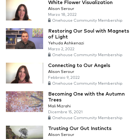
White Flower Visualization
Alison Serour
Marzo 18, 2022
Onehouse Community Membership
Restoring Our Soul with Magnets
of Light
Yehuda Ashkenazi
Marzo 2, 2022
Onehouse Community Membership
Connecting to Our Angels
Alison Serour
Febbraio 9, 2022
Onehouse Community Membership
Becoming One with the Autumn
Trees
Mali Mizrahi
Dicembre 15, 2021
Onehouse Community Membership
Trusting Our Gut Instincts
Alison Serour