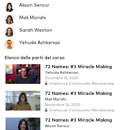
Alison Serour
Mali Mizrahi
Sarah Weston
Yehuda Ashkenazi
Elenco delle parti del corso
72 Names: #3 Miracle Making
Yehuda Ashkenazi
Dicembre 15, 2020
Onehouse Community Membership
72 Names: #3 Miracle Making
Mali Mizrahi
Novembre 24, 2020
Onehouse Community Membership
72 Names: #3 Miracle Making
Alison Serour