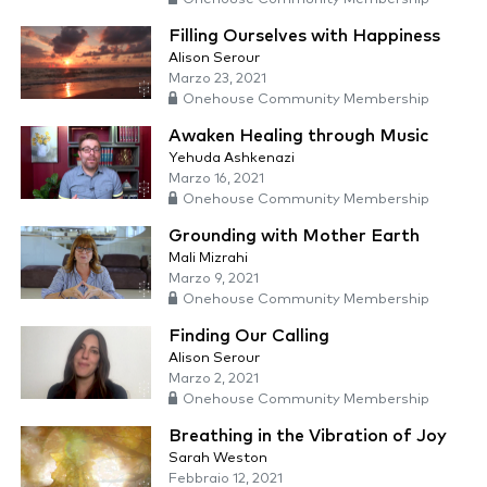
Filling Ourselves with Happiness
Alison Serour
Marzo 23, 2021
Onehouse Community Membership
Awaken Healing through Music
Yehuda Ashkenazi
Marzo 16, 2021
Onehouse Community Membership
Grounding with Mother Earth
Mali Mizrahi
Marzo 9, 2021
Onehouse Community Membership
Finding Our Calling
Alison Serour
Marzo 2, 2021
Onehouse Community Membership
Breathing in the Vibration of Joy
Sarah Weston
Febbraio 12, 2021