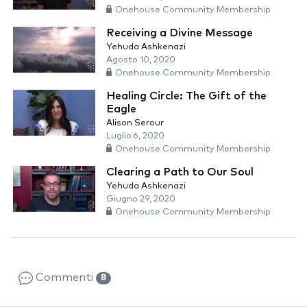
Onehouse Community Membership
Receiving a Divine Message
Yehuda Ashkenazi
Agosto 10, 2020
Onehouse Community Membership
Healing Circle: The Gift of the
Eagle
Alison Serour
Luglio 6, 2020
Onehouse Community Membership
Clearing a Path to Our Soul
Yehuda Ashkenazi
Giugno 29, 2020
Onehouse Community Membership
Commenti
8