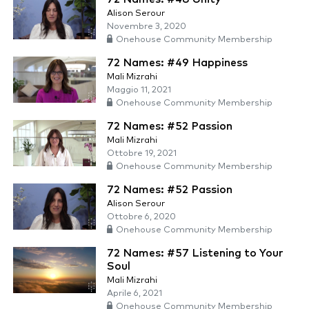
Alison Serour
Novembre 3, 2020
Onehouse Community Membership
72 Names: #49 Happiness
Mali Mizrahi
Maggio 11, 2021
Onehouse Community Membership
72 Names: #52 Passion
Mali Mizrahi
Ottobre 19, 2021
Onehouse Community Membership
72 Names: #52 Passion
Alison Serour
Ottobre 6, 2020
Onehouse Community Membership
72 Names: #57 Listening to Your
Soul
Mali Mizrahi
Aprile 6, 2021
Onehouse Community Membership