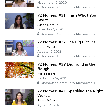
Novembre 10, 2020
Onehouse Community Membership
72 Names: #31 Finish What You
Start
Alison Serour
Dicembre 1, 2020
Onehouse Community Membership
72 Names: #37 The Big Picture
Sarah Weston
Agosto 10, 2021
Onehouse Community Membership
72 Names: #39 Diamond in the
Rough
Mali Mizrahi
Settembre 14, 2021
Onehouse Community Membership
72 Names: #40 Speaking the Right
Words
Sarah Weston
Agosto 25, 2020