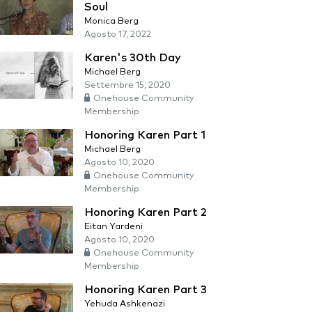
Soul
Monica Berg
Agosto 17, 2022
Karen's 30th Day
Michael Berg
Settembre 15, 2020
Onehouse Community
Membership
Honoring Karen Part 1
Michael Berg
Agosto 10, 2020
Onehouse Community
Membership
Honoring Karen Part 2
Eitan Yardeni
Agosto 10, 2020
Onehouse Community
Membership
Honoring Karen Part 3
Yehuda Ashkenazi