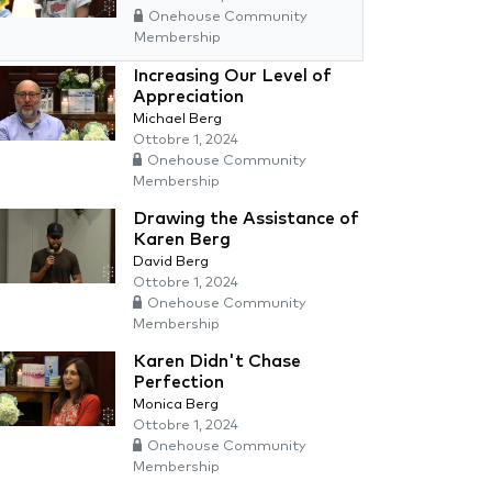
Onehouse Community
Membership
Increasing Our Level of
Appreciation
Michael Berg
Ottobre 1, 2024
Onehouse Community
Membership
Drawing the Assistance of
Karen Berg
David Berg
Ottobre 1, 2024
Onehouse Community
Membership
Karen Didn't Chase
Perfection
Monica Berg
Ottobre 1, 2024
Onehouse Community
Membership