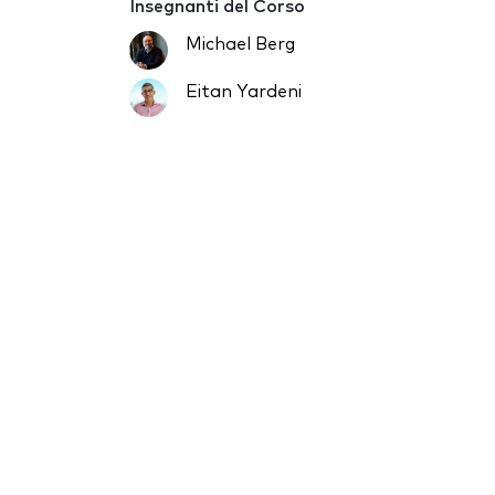
Insegnanti del Corso
Michael Berg
Eitan Yardeni