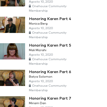
Agosto 10, 2020
Onehouse Community
Membership
Honoring Karen Part 4
Monica Berg
Agosto 10, 2020
Onehouse Community
Membership
Honoring Karen Part 5
Mali Mizrahi
Agosto 10, 2020
Onehouse Community
Membership
Honoring Karen Part 6
Batya Solomon
Agosto 10, 2020
Onehouse Community
Membership
Honoring Karen Part 7
Miriam Dan