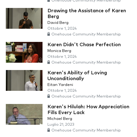
Onehouse Community Membership
Drawing the Assistance of Karen
Berg
David Berg
Ottobre 1, 2024
Onehouse Community Membership
Karen Didn't Chase Perfection
Monica Berg
Ottobre 1, 2024
Onehouse Community Membership
Karen's Ability of Loving
Unconditionally
Eitan Yardeni
Ottobre 1, 2024
Onehouse Community Membership
Karen's Hilulah: How Appreciation
Fills Every Lack
Michael Berg
Luglio 21, 2023
Onehouse Community Membership