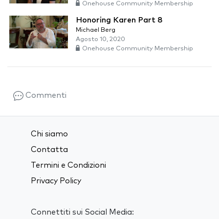
Onehouse Community Membership
Honoring Karen Part 8
Michael Berg
Agosto 10, 2020
Onehouse Community Membership
Commenti
Chi siamo
Contatta
Termini e Condizioni
Privacy Policy
Connettiti sui Social Media: