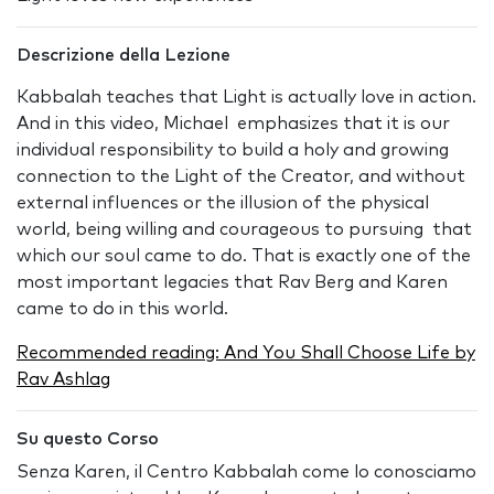
Descrizione della Lezione
Kabbalah teaches that Light is actually love in action.
And in this video, Michael emphasizes that it is our
individual responsibility to build a holy and growing
connection to the Light of the Creator, and without
external influences or the illusion of the physical
world, being willing and courageous to pursuing that
which our soul came to do. That is exactly one of the
most important legacies that Rav Berg and Karen
came to do in this world.
Recommended reading: And You Shall Choose Life by
Rav Ashlag
Su questo Corso
Senza Karen, il Centro Kabbalah come lo conosciamo