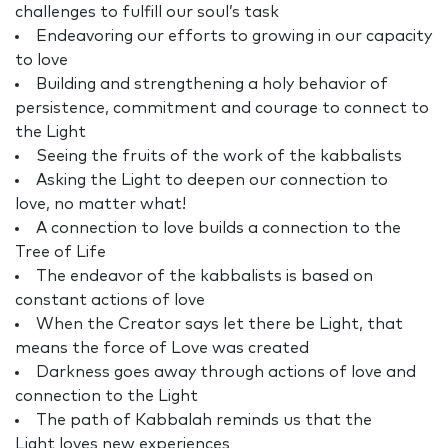
challenges to fulfill our soul’s task
Endeavoring our efforts to growing in our capacity
to love
Building and strengthening a holy behavior of
persistence, commitment and courage to connect to
the Light
Seeing the fruits of the work of the kabbalists
Asking the Light to deepen our connection to
love, no matter what!
A connection to love builds a connection to the
Tree of Life
The endeavor of the kabbalists is based on
constant actions of love
When the Creator says let there be Light, that
means the force of Love was created
Darkness goes away through actions of love and
connection to the Light
The path of Kabbalah reminds us that the
Light loves new experiences