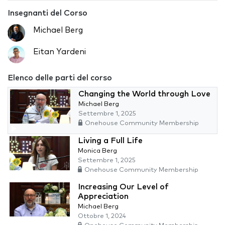
Insegnanti del Corso
Michael Berg
Eitan Yardeni
Elenco delle parti del corso
Changing the World through Love
Michael Berg
Settembre 1, 2025
Onehouse Community Membership
Living a Full Life
Monica Berg
Settembre 1, 2025
Onehouse Community Membership
Increasing Our Level of
Appreciation
Michael Berg
Ottobre 1, 2024