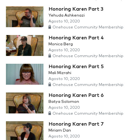
Honoring Karen Part 3
Yehuda Ashkenazi
Agosto 10, 2020
Onehouse Community Membership
Honoring Karen Part 4
Monica Berg
Agosto 10, 2020
Onehouse Community Membership
Honoring Karen Part 5
Mali Mizrahi
Agosto 10, 2020
Onehouse Community Membership
Honoring Karen Part 6
Batya Solomon
Agosto 10, 2020
Onehouse Community Membership
Honoring Karen Part 7
Miriam Dan
Agosto 10, 2020