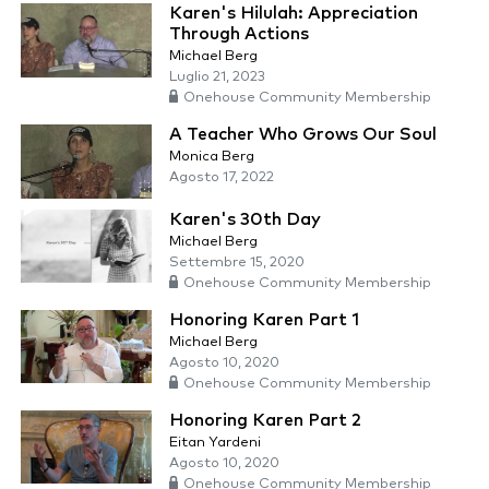
Karen's Hilulah: Appreciation
Through Actions
Michael Berg
Luglio 21, 2023
Onehouse Community Membership
A Teacher Who Grows Our Soul
Monica Berg
Agosto 17, 2022
Karen's 30th Day
Michael Berg
Settembre 15, 2020
Onehouse Community Membership
Honoring Karen Part 1
Michael Berg
Agosto 10, 2020
Onehouse Community Membership
Honoring Karen Part 2
Eitan Yardeni
Agosto 10, 2020
Onehouse Community Membership