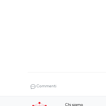
Commenti
Chi siamo