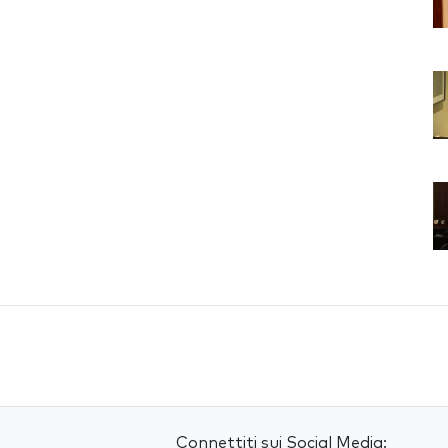
Connettiti sui Social Media: