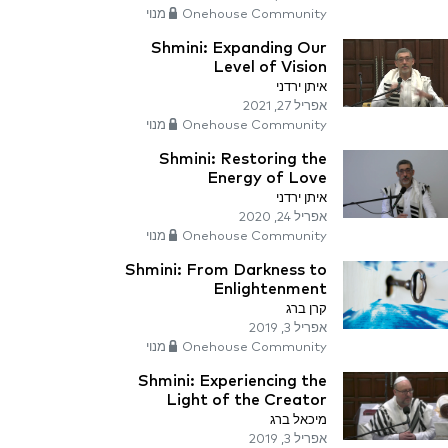
Onehouse Community מנוי
Shmini: Expanding Our
Level of Vision
איתן ירדני
אפריל 27, 2021
Onehouse Community מנוי
Shmini: Restoring the
Energy of Love
איתן ירדני
אפריל 24, 2020
Onehouse Community מנוי
Shmini: From Darkness to
Enlightenment
קרן ברג
אפריל 3, 2019
Onehouse Community מנוי
Shmini: Experiencing the
Light of the Creator
מיכאל ברג
אפריל 3, 2019