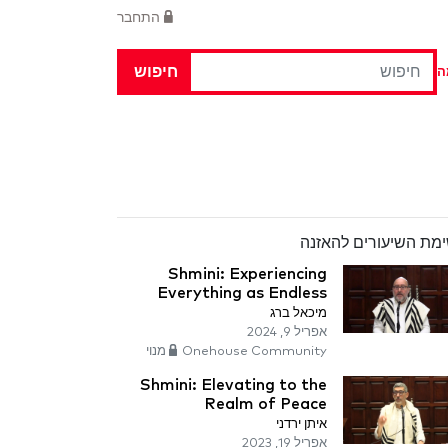
התחבר
חיפוש
ה
מת השיעורים להאזנה
Shmini: Experiencing
Everything as Endless
מיכאל ברג
אפריל 9, 2024
Onehouse Community מנוי
Shmini: Elevating to the
Realm of Peace
איתן ירדני
אפריל 19, 2023