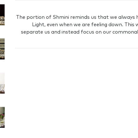
The portion of Shmini reminds us that we always h
Light, even when we are feeling down. This
separate us and instead focus on our commonaliti