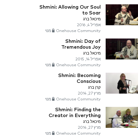
Shmini: Allowing Our Soul
to Soar
מיכאל ברג
אפריל 4, 2016
Onehouse Community מנוי
Shmini: Day of
Tremendous Joy
מיכאל ברג
אפריל 14, 2015
Onehouse Community מנוי
Shmini: Becoming
Conscious
קרן ברג
מרץ 27, 2014
Onehouse Community מנוי
Shmini: Finding the
Creator in Everything
מיכאל ברג
מרץ 27, 2014
Onehouse Community מנוי