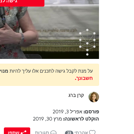
גישה למ
על מנת לקבל גישה לתכנים אלו עליך להיות
מנוי מנוי ty
חשבונך.
קרן ברג
פורסם:
אפריל 3, 2019
הוקלט לראשונה:
מרץ 30, 2019
אהבתי
תגובות
שתפו
23