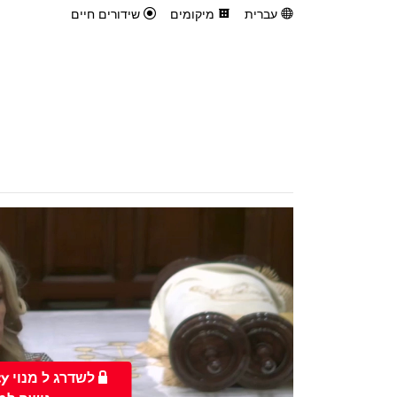
עברית
מיקומים
שידורים חיים