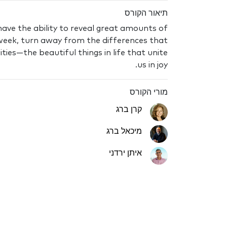
תיאור הקורס
ave the ability to reveal great amounts of
 week, turn away from the differences that
es—the beautiful things in life that unite
us in joy.
מורי הקורס
קרן ברג
מיכאל ברג
איתן ירדני