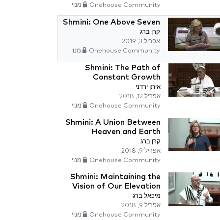
Onehouse Community מנוי
Shmini: One Above Seven
קרן ברג
אפריל 3, 2019
Onehouse Community מנוי
Shmini: The Path of
Constant Growth
איתן ירדני
אפריל 12, 2018
Onehouse Community מנוי
Shmini: A Union Between
Heaven and Earth
קרן ברג
אפריל 9, 2018
Onehouse Community מנוי
Shmini: Maintaining the
Vision of Our Elevation
מיכאל ברג
אפריל 9, 2018
Onehouse Community מנוי