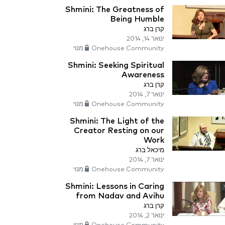
Shmini: The Greatness of
Being Humble
קרן ברג
ינואר 14, 2014
Onehouse Community מנוי
Shmini: Seeking Spiritual
Awareness
קרן ברג
ינואר 7, 2014
Onehouse Community מנוי
Shmini: The Light of the
Creator Resting on our
Work
מיכאל ברג
ינואר 7, 2014
Onehouse Community מנוי
Shmini: Lessons in Caring
from Nadav and Avihu
קרן ברג
ינואר 2, 2014