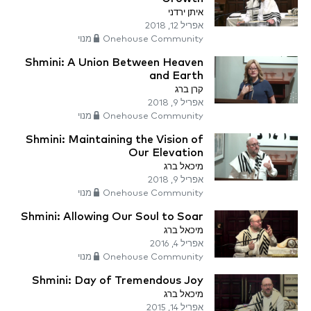
איתן ירדני
אפריל 12, 2018
Onehouse Community מנוי
Shmini: A Union Between Heaven
and Earth
קרן ברג
אפריל 9, 2018
Onehouse Community מנוי
Shmini: Maintaining the Vision of
Our Elevation
מיכאל ברג
אפריל 9, 2018
Onehouse Community מנוי
Shmini: Allowing Our Soul to Soar
מיכאל ברג
אפריל 4, 2016
Onehouse Community מנוי
Shmini: Day of Tremendous Joy
מיכאל ברג
אפריל 14, 2015