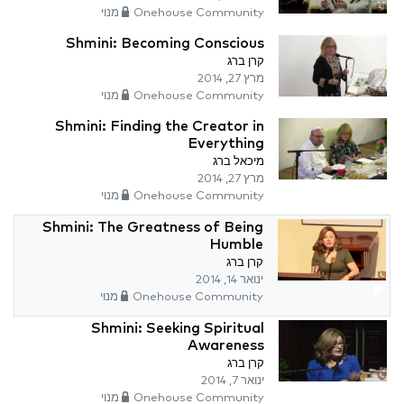
Onehouse Community מנוי
Shmini: Becoming Conscious
קרן ברג
מרץ 27, 2014
Onehouse Community מנוי
Shmini: Finding the Creator in
Everything
מיכאל ברג
מרץ 27, 2014
Onehouse Community מנוי
Shmini: The Greatness of Being
Humble
קרן ברג
ינואר 14, 2014
Onehouse Community מנוי
Shmini: Seeking Spiritual
Awareness
קרן ברג
ינואר 7, 2014
Onehouse Community מנוי