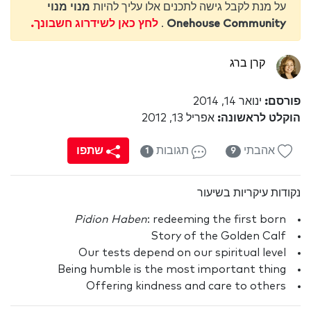
על מנת לקבל גישה לתכנים אלו עליך להיות
מנוי מנוי
Onehouse Community
.
לחץ כאן לשידרוג חשבונך.
קרן ברג
פורסם:
ינואר 14, 2014
הוקלט לראשונה:
אפריל 13, 2012
אהבתי
תגובות
שתפו
1
9
נקודות עיקריות בשיעור
Pidion Haben
: redeeming the first born
Story of the Golden Calf
Our tests depend on our spiritual level
Being humble is the most important thing
Offering kindness and care to others