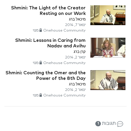
Shmini: The Light of the Creator
Resting on our Work
מיכאל ברג
ינואר 7, 2014
Onehouse Community מנוי
Shmini: Lessons in Caring from
Nadav and Avihu
קרן ברג
ינואר 2, 2014
Onehouse Community מנוי
Shmini: Counting the Omer and the
Power of the 8th Day
מיכאל ברג
ינואר 2, 2014
Onehouse Community מנוי
תגובות
1