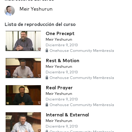
Meir Yeshurun
Lista de reproducción del curso
One Precept
Meir Yeshurun
Diciembre 9, 2013
Onehouse Community Membresía
Rest & Motion
Meir Yeshurun
Diciembre 9, 2013
Onehouse Community Membresía
Real Prayer
Meir Yeshurun
Diciembre 9, 2013
Onehouse Community Membresía
Internal & External
Meir Yeshurun
Diciembre 9, 2013