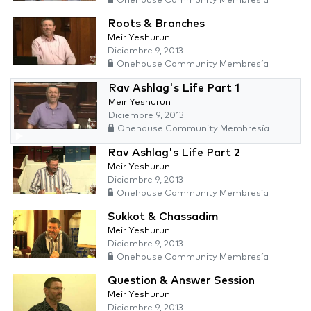
Onehouse Community Membresía
Roots & Branches
Meir Yeshurun
Diciembre 9, 2013
Onehouse Community Membresía
Rav Ashlag's Life Part 1
Meir Yeshurun
Diciembre 9, 2013
Onehouse Community Membresía
Rav Ashlag's Life Part 2
Meir Yeshurun
Diciembre 9, 2013
Onehouse Community Membresía
Sukkot & Chassadim
Meir Yeshurun
Diciembre 9, 2013
Onehouse Community Membresía
Question & Answer Session
Meir Yeshurun
Diciembre 9, 2013