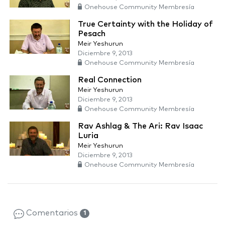
Onehouse Community Membresía
True Certainty with the Holiday of
Pesach
Meir Yeshurun
Diciembre 9, 2013
Onehouse Community Membresía
Real Connection
Meir Yeshurun
Diciembre 9, 2013
Onehouse Community Membresía
Rav Ashlag & The Ari: Rav Isaac
Luria
Meir Yeshurun
Diciembre 9, 2013
Onehouse Community Membresía
Comentarios
1