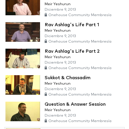
Meir Yeshurun
Diciembre 9, 2013
Onehouse Community Membresía
Rav Ashlag's Life Part 1
Meir Yeshurun
Diciembre 9, 2013
Onehouse Community Membresía
Rav Ashlag's Life Part 2
Meir Yeshurun
Diciembre 9, 2013
Onehouse Community Membresía
Sukkot & Chassadim
Meir Yeshurun
Diciembre 9, 2013
Onehouse Community Membresía
Question & Answer Session
Meir Yeshurun
Diciembre 9, 2013
Onehouse Community Membresía