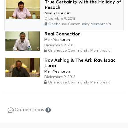
True Certainty with the Holiday of
Pesach
Meir Yeshurun
Diciembre 9, 2013
Onehouse Community Membresía
Real Connection
Meir Yeshurun
Diciembre 9, 2013
Onehouse Community Membresía
Rav Ashlag & The Ari: Rav Isaac
Luria
Meir Yeshurun
Diciembre 9, 2013
Onehouse Community Membresía
Comentarios
1