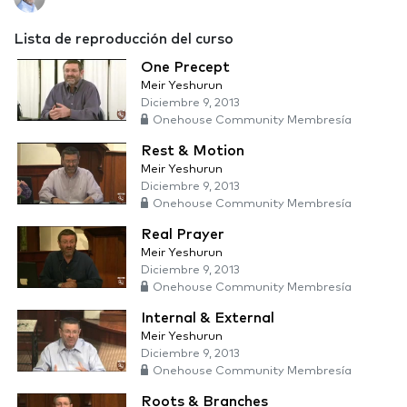
Lista de reproducción del curso
One Precept
Meir Yeshurun
Diciembre 9, 2013
Onehouse Community Membresía
Rest & Motion
Meir Yeshurun
Diciembre 9, 2013
Onehouse Community Membresía
Real Prayer
Meir Yeshurun
Diciembre 9, 2013
Onehouse Community Membresía
Internal & External
Meir Yeshurun
Diciembre 9, 2013
Onehouse Community Membresía
Roots & Branches