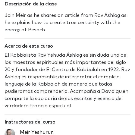
Descripción de la clase
Join Meir as he shares an article from Rav Ashlag as
he explains how to create true certainty with the
energy of Pesach.
Acerca de este curso
El Kabbalista Rav Yehuda Áshlag es sin duda uno de
los maestros espirituales más importantes del siglo
20 y fundador de El Centro de Kabbalah en 1922. Rav
Áshlag es responsable de interpretar el complejo
lenguaje de la Kabbalah de manera que todos
pudieramos comprenderlo. Acompaña a David quien
comparte la sabiduría de sus escritos y esencia del
verdadero trabajo espiritual.
Instructores del curso
Meir Yeshurun