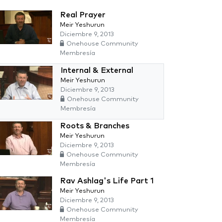
Real Prayer
Meir Yeshurun
Diciembre 9, 2013
Onehouse Community
Membresía
Internal & External
Meir Yeshurun
Diciembre 9, 2013
Onehouse Community
Membresía
Roots & Branches
Meir Yeshurun
Diciembre 9, 2013
Onehouse Community
Membresía
Rav Ashlag's Life Part 1
Meir Yeshurun
Diciembre 9, 2013
Onehouse Community
Membresía