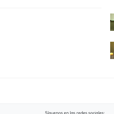
Síguenos en las redes sociales: