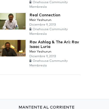
Onehouse Community
Membresía
Real Connection
Meir Yeshurun
Diciembre 9, 2013
Onehouse Community
Membresía
Rav Ashlag & The Ari: Rav
Isaac Luria
Meir Yeshurun
Diciembre 9, 2013
Onehouse Community
Membresía
MANTENTE AL CORRIENTE