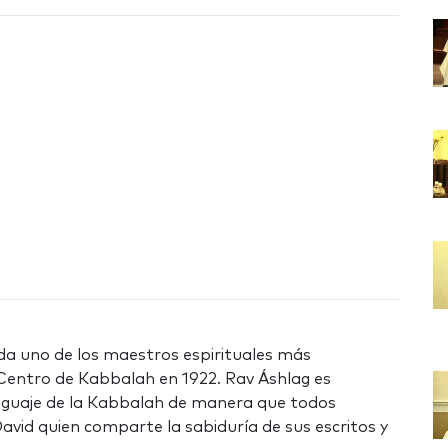
da uno de los maestros espirituales más
 Centro de Kabbalah en 1922. Rav Áshlag es
enguaje de la Kabbalah de manera que todos
d quien comparte la sabiduría de sus escritos y